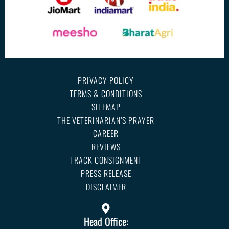
PRIVACY POLICY
TERMS & CONDITIONS
SITEMAP
THE VETERINARIAN’S PRAYER
CAREER
REVIEWS
TRACK CONSIGNMENT
PRESS RELEASE
DISCLAIMER
Head Office: