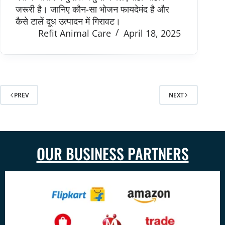
जरूरी है। जानिए कौन-सा भोजन फायदेमंद है और
कैसे टालें दूध उत्पादन में गिरावट।
Refit Animal Care
April 18, 2025
PREV
NEXT
OUR BUSINESS PARTNERS