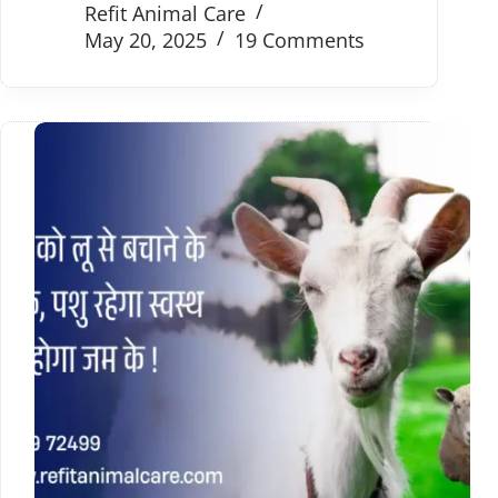
Refit Animal Care
May 20, 2025
19 Comments