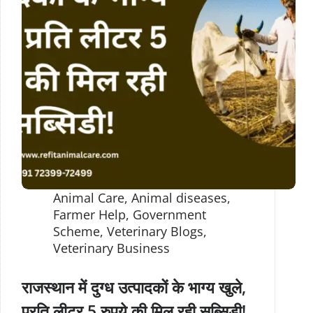
Animal Care
,
Animal diseases
,
Farmer Help
,
Government
Scheme
,
Veterinary Blogs
,
Veterinary Business
राजस्थान में दुग्ध उत्पादकों के भाग्य खुले,
प्रति लीटर 5 रुपये की मिल रही सब्सिडी!