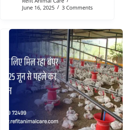
Refit Animal Care
June 16, 2025
3 Comments