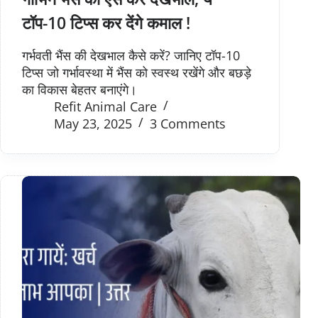
टॉप-10 टिप्स कर देंगे कमाल !
गर्भवती भैंस की देखभाल कैसे करें? जानिए टॉप-10
टिप्स जो गर्भावस्था में भैंस को स्वस्थ रखेंगे और बछड़े
का विकास बेहतर बनाएंगे।
Refit Animal Care
May 23, 2025
3 Comments