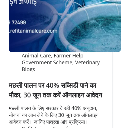
Animal Care
,
Farmer Help
,
Government Scheme
,
Veterinary
Blogs
मछली पालन पर 40% सब्सिडी पाने का
मौका, 30 जून तक करें ऑनलाइन आवेदन
मछली पालन के लिए सरकार दे रही 40% अनुदान,
योजना का लाभ लेने के लिए 30 जून तक ऑनलाइन
आवेदन करें। जानिए पात्रता और प्रक्रिया।