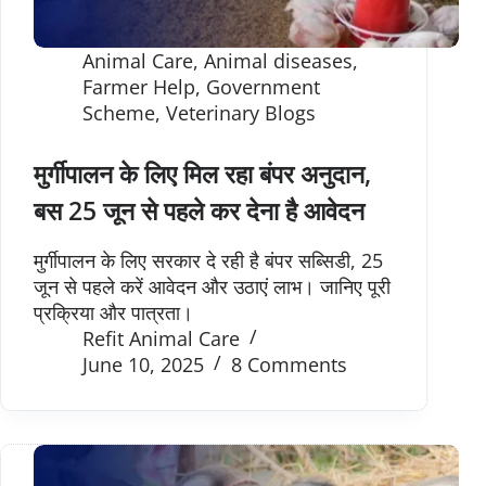
Animal Care
,
Animal diseases
,
Farmer Help
,
Government
Scheme
,
Veterinary Blogs
मुर्गीपालन के लिए मिल रहा बंपर अनुदान,
बस 25 जून से पहले कर देना है आवेदन
मुर्गीपालन के लिए सरकार दे रही है बंपर सब्सिडी, 25
जून से पहले करें आवेदन और उठाएं लाभ। जानिए पूरी
प्रक्रिया और पात्रता।
Refit Animal Care
June 10, 2025
8 Comments