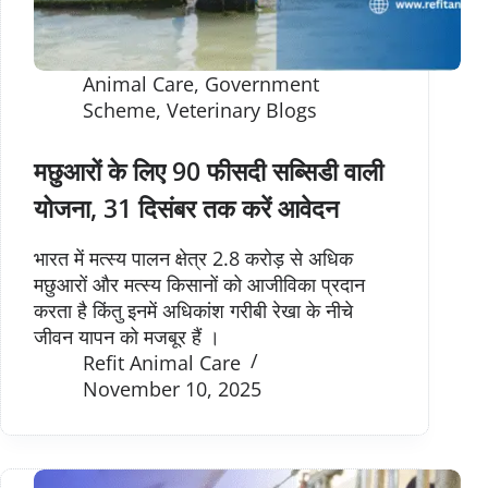
Animal Care
,
Government
Scheme
,
Veterinary Blogs
मछुआरों के लिए 90 फीसदी सब्सिडी वाली
योजना, 31 दिसंबर तक करें आवेदन
भारत में मत्स्य पालन क्षेत्र 2.8 करोड़ से अधिक
मछुआरों और मत्स्य किसानों को आजीविका प्रदान
करता है किंतु इनमें अधिकांश गरीबी रेखा के नीचे
जीवन यापन को मजबूर हैं ।
Refit Animal Care
November 10, 2025