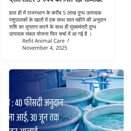
हाल ही में राजस्थान के करीब 5 लाख दुग्ध उत्पादक
पशुपालकों के खातों में एक साथ सात महीने की अनुदान
राशि का भुगतान करने के साथ ही मुख्यमंत्री दुग्ध
उत्पादक संबल योजना फिर चर्चा में आ गई है ।
Refit Animal Care
November 4, 2025