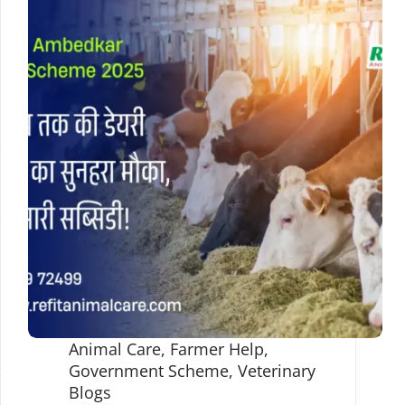
Animal Care
,
Farmer Help
,
Government Scheme
,
Veterinary
Blogs