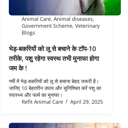
Animal Care
,
Animal diseases
,
Government Scheme
,
Veterinary
Blogs
भेड़-बकरियों को लू से बचाने के टॉप-10
तरीके, पशु रहेगा स्वस्थ तभी मुनाफा होगा
जम के !
गर्मी में भेड़-बकरियों को लू से बचाना बेहद जरूरी है।
जानिए 10 बेहतरीन उपाय और सुनिश्चित करें पशु का
स्वास्थ्य और फार्म का मुनाफा।
Refit Animal Care
April 29, 2025