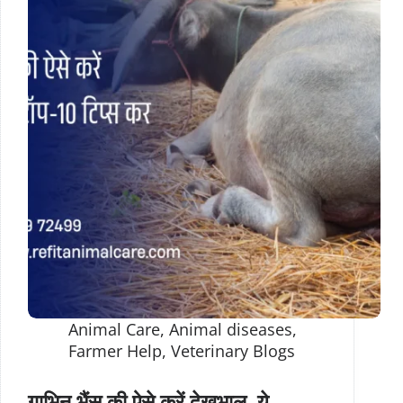
Animal Care
,
Animal diseases
,
Farmer Help
,
Veterinary Blogs
गाभिन भैंस की ऐसे करें देखभाल, ये