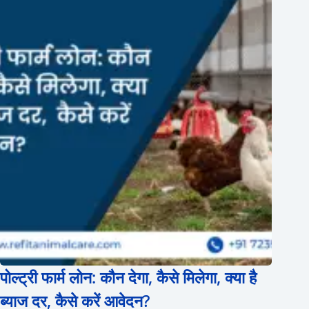
पोल्ट्री फार्म लोन: कौन देगा, कैसे मिलेगा, क्या है
ब्याज दर, कैसे करें आवेदन?