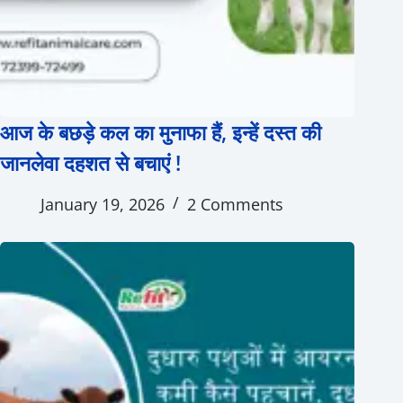
आज के बछड़े कल का मुनाफा हैं, इन्हें दस्त की
जानलेवा दहशत से बचाएं !
January 19, 2026
2 Comments