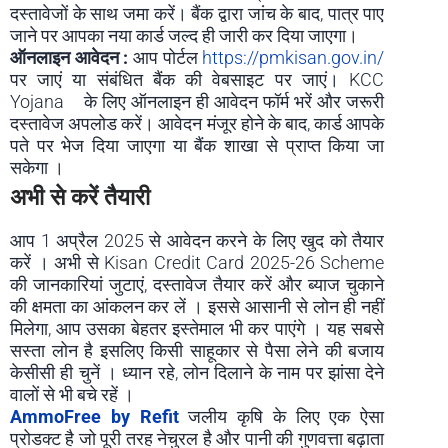
दस्तावेजों के साथ जमा करें। बैंक द्वारा जांच के बाद, पात्र पाए
जाने पर आपका नया कार्ड जल्द ही जारी कर दिया जाएगा।
ऑनलाइन आवेदन :
आप पोर्टल
https://pmkisan.gov.in/
पर जाएं या संबंधित बैंक की वेबसाइट पर जाएं। KCC
Yojana के लिए ऑनलाइन ही आवेदन फॉर्म भरें और जरूरी
दस्तावेज अपलोड करें। आवेदन मंजूर होने के बाद, कार्ड आपके
पते पर भेज दिया जाएगा या बैंक शाखा से प्राप्त किया जा
सकेगा ।
अभी से करें तैयारी
आप 1 अप्रैल 2025 से आवेदन करने के लिए खुद को तैयार
करें । अभी से Kisan Credit Card 2025-26 Scheme
की जानकारियां जुटाएं, दस्तावेज तैयार करें और ब्याज चुकाने
की क्षमता का आंकलन कर लें । इससे आसानी से लोन ही नहीं
मिलेगा, आप उसका बेहतर इस्तेमाल भी कर पाएंगे । यह सबसे
सस्ता लोन है इसलिए किसी साहूकार से पैसा लेने की बजाय
केसीसी ही चुनें । ध्यान रहे, लोन दिलाने के नाम पर झांसा देने
वालों से भी बचे रहें ।
AmmoFree by Refit
जलीय कृषि के लिए एक ऐसा
प्रोडक्ट है जो पूरी तरह नेचुरल है और पानी की गुणवत्ता बढ़ाता