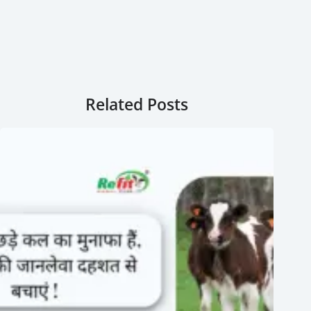
Related Posts