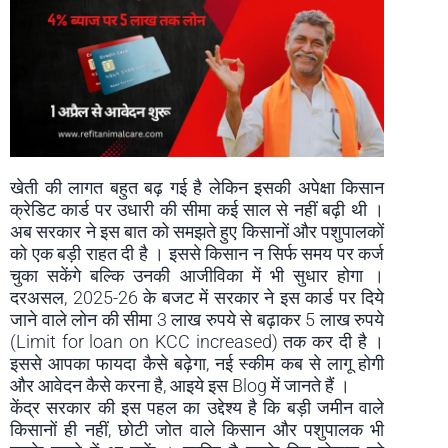
खेती की लागत बहुत बढ़ गई है लेकिन इसकी अपेक्षा किसान
क्रेडिट कार्ड पर उधारी की सीमा कई साल से नहीं बढ़ी थी ।
अब सरकार ने इस बात को समझते हुए किसानों और पशुपालकों
को एक बड़ी राहत दी है । इससे किसान न सिर्फ समय पर कर्ज
चुका सकेंगे बल्कि उनकी आजीविका में भी सुधार होगा ।
दरअसल, 2025-26 के बजट में सरकार ने इस कार्ड पर दिये
जाने वाले लोन की सीमा 3 लाख रुपये से बढ़ाकर 5 लाख रुपये
(Limit for loan on KCC increased) तक कर दी है ।
इससे आपका फायदा कैसे बढ़ेगा, नई स्कीम कब से लागू होगी
और आवेदन कैसे करना है, आइये इस Blog में जानते हैं ।
केंद्र सरकार की इस पहल का उद्देश्य है कि बड़ी जमीन वाले
किसानों ही नहीं, छोटी जोत वाले किसान और पशुपालक भी