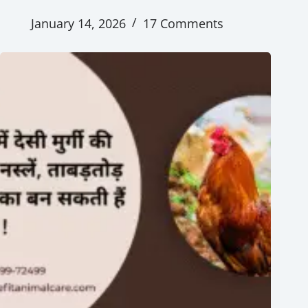
January 14, 2026
17 Comments