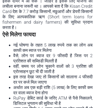
इसके दायरे में आ सकें । जाहिर है इसके लिए योजना को
लचीला बनाना जरूरी था । आपको बता दें कि Kisan Credit
Card देश के 7.7 करोड़ किसानों, मछुआरों और डेयरी किसानों
के लिए अल्पकालिक ऋण (Short term loans for
fishermen and dairy farmers) की सुविधा प्रदान
करता है।
ऐसे मिलेगा फायदा
नई घोषणा के तहत 5 लाख रुपये तक का लोन अब
काफी कम ब्याज पर मिलेगा
वैसे, लोन पर ब्याज दर 9 फीसदी है जिस पर 2
प्रतिशत की सब्सिडी मिलती है
वहीं, समय पर लोन चुकाने वालों को 3 प्रतिश की
प्रोत्साहन छूट भी दी जाती है
इस तरह देखा जाए तो किसानों को सालाना 4 फीसदी
दर पर कर्ज मिल जाएगा
अर्थात अब एक बड़ी राशि (5 लाख) के लिए काफी कम
दर वाला ब्याज देना होगा
RuPay डेबिट कार्ड के जरिए ATM से पैसे निकालने,
डिजिटल भुगतान की सुविधा भी है