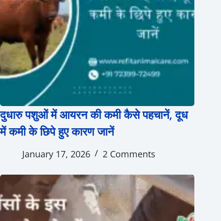
दुधारु पशुओं में आयरन की कमी कैसे पहचानें, दूध
में कमी के छिपे हुए कारण जानें
January 17, 2026
2 Comments