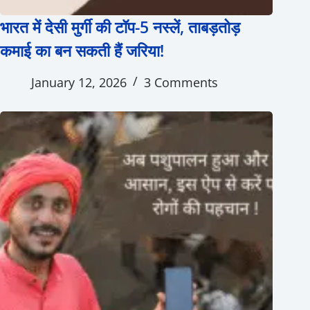
भारत में देसी मुर्गी की टॉप-5 नस्लें, ताबड़तोड़
कमाई का बन सकती हैं जरिया!
January 12, 2026
3 Comments