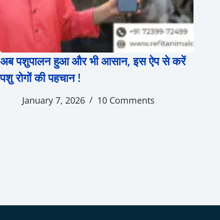
अब पशुपालन हुआ और भी आसान, इस ऐप से करें
पशु रोगों की पहचान !
January 7, 2026
10 Comments