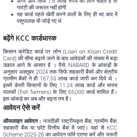
अगर आप सिर्फ 1.6 लाख रुपये का लोन चाहते हैं तो
गारंटी की जरूरत नहीं होगी
यह कार्ड पहले खेती करने वालों के लिए ही था, बाद में
पशुपालक भी जोड़े गए थे
बढ़ेंगे KCC कार्डधारक
किसान क्रेडिट कार्ड पर लोन (Loan on Kisan Credit
Card) की सीमा बढ़ाये जाने के बाद आवेदकों की संख्या में बड़ा
उछाल आने के आसार है । वैसे, NABARD के आंकड़ों के
अनुसार अक्तूबर 2024 तक सिर्फ सहकारी बैंकों और क्षेत्रीय
ग्रामीण बैंकों ने ही 167.53 लाख कार्ड जारी कर दिये थे ।
इसमें डेयरी किसानों के लिए 11.24 लाख कार्ड और मत्स्य
पालकों (fish farmers) के लिए 65,000 कार्ड शामिल हैं।
इस आंकड़े का अब और बढ़ना तय है।
आवेदन ऐसे करें
ऑफलाइन आवेदन :
नजदीकी राष्ट्रीयकृत बैंक, ग्रामीण बैंक,
सहकारी बैंक या छोटे वित्तीय बैंक में जाएं। यहां से KCC
Scheme 2025-26 का आवेदन फॉर्म प्राप्त करें और जरूरी