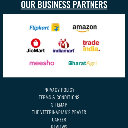
OUR BUSINESS PARTNERS
PRIVACY POLICY
TERMS & CONDITIONS
SITEMAP
THE VETERINARIAN’S PRAYER
CAREER
REVIEWS