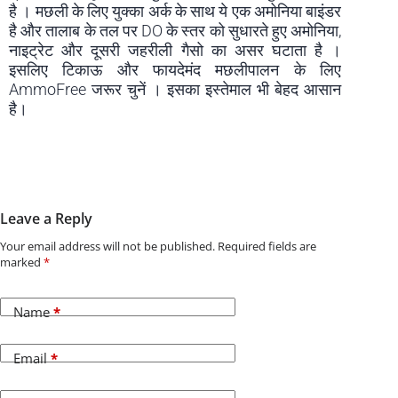
है । मछली के लिए युक्का अर्क के साथ ये एक अमोनिया बाइंडर
है और तालाब के तल पर DO के स्तर को सुधारते हुए अमोनिया,
नाइट्रेट और दूसरी जहरीली गैसो का असर घटाता है ।
इसलिए टिकाऊ और फायदेमंद मछलीपालन के लिए
AmmoFree जरूर चुनें । इसका इस्तेमाल भी बेहद आसान
है।
Leave a Reply
Your email address will not be published.
Required fields are
marked
*
Name
*
Email
*