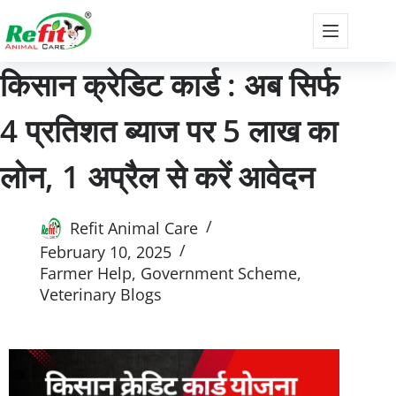
किसान क्रेडिट कार्ड : अब सिर्फ
4 प्रतिशत ब्याज पर 5 लाख का
लोन, 1 अप्रैल से करें आवेदन
Refit Animal Care
February 10, 2025
Farmer Help
,
Government Scheme
,
Veterinary Blogs