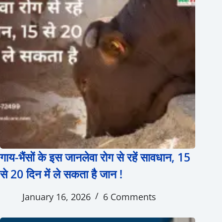
गाय-भैंसों के इस जानलेवा रोग से रहें सावधान, 15
से 20 दिन में ले सकता है जान !
January 16, 2026
6 Comments