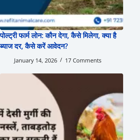
पोल्ट्री फार्म लोन: कौन देगा, कैसे मिलेगा, क्या है
ब्याज दर, कैसे करें आवेदन?
January 14, 2026
17 Comments