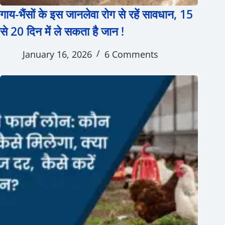
गाय-भैंसों के इस जानलेवा रोग से रहें सावधान, 15
से 20 दिन में ले सकता है जान !
January 16, 2026
6 Comments