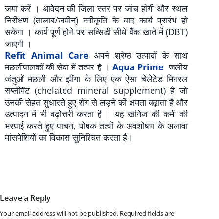
जमा करें । आवेदन की जिला स्तर पर जांच होगी और स्थल
निरीक्षण (तालाब/जमीन) स्वीकृति के बाद कार्य प्रारंभ हो
सकेगा । कार्य पूर्ण होने पर सब्सिडी सीधे बैंक खाते में (DBT)
जाएगी ।
Refit Animal Care
अपने श्रेष्ठ उत्पादों के साथ
मछलीपालकों की सेवा में तत्पर है ।
Aqua Prime
जलीय
जंतुओं मछली और झींगा के लिए एक ऐसा चेलेटेड मिनरल
सप्लीमेंट (chelated mineral supplement) है जो
उनकी सेहत सुधारते हुए रोग से लड़ने की क्षमता बढ़ाता है और
उत्पादन में भी बढ़ोत्तरी करता है । यह खनिज की कमी की
भरपाई करते हुए पाचन, पोषक तत्वों के अवशोषण के अलावा
मांसपेशियों का विकास सुनिश्चित करता है।
Leave a Reply
Your email address will not be published.
Required fields are