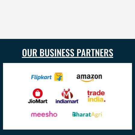
OUR BUSINESS PARTNERS