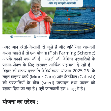
अगर आप खेती-किसानी से जुड़े हैं और अतिरिक्त आमदनी
करना चाहते हैं तो एक योजना (Fish Farming Scheme)
आपके काफी काम की है। मछली की विभिन्न प्रजातियों के
पालन-पोषण के लिए सरकार आर्थिक सहायता दे रही है ।
बिहार की मत्स्य प्रजाति विविधीकरण योजना 2025-26 के
तहत माइनर कार्प (Minor Carp) और कैटफिश (Catfish)
की प्रजातियों के बीज (seed) उत्पादन तथा पालन को
बढ़ावा दिया जा रहा है। पूरी जानकारी इस blog में है।
योजना का उद्देश्य :