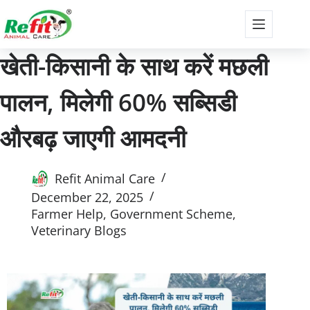
खेती-किसानी के साथ करें मछली
पालन, मिलेगी 60% सब्सिडी
औरबढ़ जाएगी आमदनी
Refit Animal Care
December 22, 2025
Farmer Help
,
Government Scheme
,
Veterinary Blogs