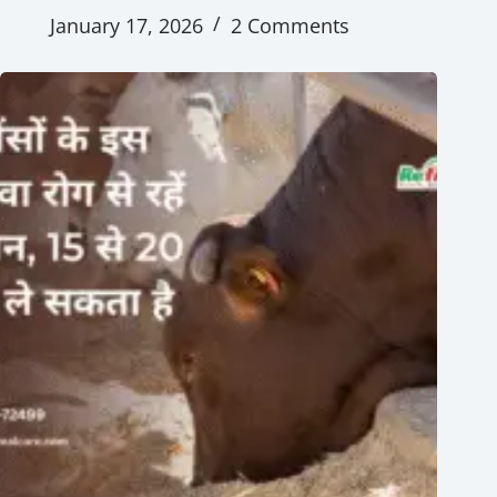
January 17, 2026
2 Comments