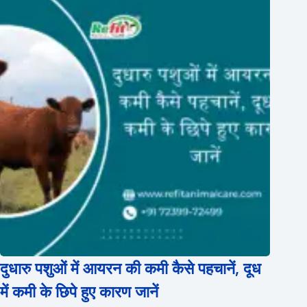
दुधारु पशुओं में आयरन की कमी कैसे पहचानें, दूध
में कमी के छिपे हुए कारण जानें