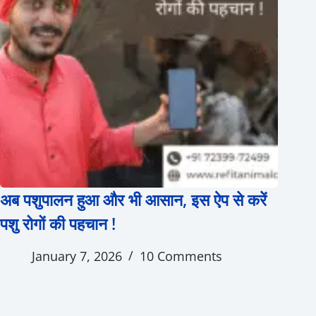
अब पशुपालन हुआ और भी आसान, इस ऐप से करें
पशु रोगों की पहचान !
January 7, 2026
10 Comments