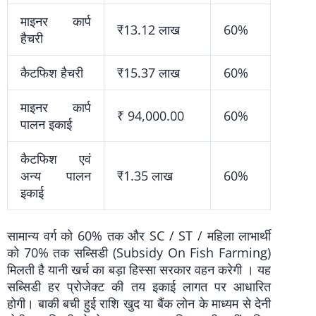
माइनर कार्प
₹13.12 लाख
60%
हैचरी
कैटफिश हैचरी
₹15.37 लाख
60%
माइनर कार्प
₹ 94,000.00
60%
पालन इकाई
कैटफिश एवं
अन्य पालन
₹1.35 लाख
60%
इकाई
सामान्य वर्ग को 60% तक और SC / ST / महिला लाभार्थी
को 70% तक सब्सिडी (Subsidy On Fish Farming)
मिलती है यानी खर्च का बड़ा हिस्सा सरकार वहन करेगी । यह
सब्सिडी हर प्रोजेक्ट की तय इकाई लागत पर आधारित
होगी। बाकी बची हुई राशि खुद या बैंक लोन के माध्यम से देनी