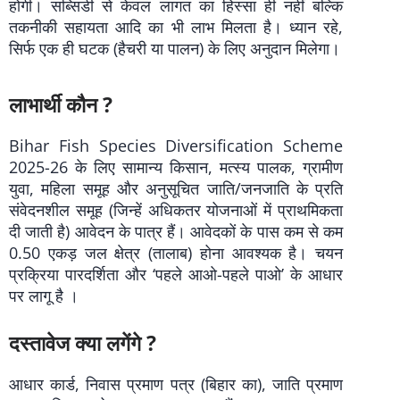
होगी। सब्सिडी से केवल लागत का हिस्सा ही नहीं बल्कि
तकनीकी सहायता आदि का भी लाभ मिलता है। ध्यान रहे,
सिर्फ एक ही घटक (हैचरी या पालन) के लिए अनुदान मिलेगा।
लाभार्थी कौन ?
Bihar Fish Species Diversification Scheme
2025-26 के लिए सामान्य किसान, मत्स्य पालक, ग्रामीण
युवा, महिला समूह और अनुसूचित जाति/जनजाति के प्रति
संवेदनशील समूह (जिन्हें अधिकतर योजनाओं में प्राथमिकता
दी जाती है) आवेदन के पात्र हैं। आवेदकों के पास कम से कम
0.50 एकड़ जल क्षेत्र (तालाब) होना आवश्यक है। चयन
प्रक्रिया पारदर्शिता और ‘पहले आओ-पहले पाओ’ के आधार
पर लागू है ।
दस्तावेज क्या लगेंगे ?
आधार कार्ड, निवास प्रमाण पत्र (बिहार का), जाति प्रमाण