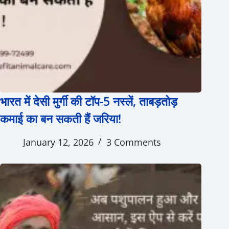
भारत में देसी मुर्गी की टॉप-5 नस्लें, ताबड़तोड़
कमाई का बन सकती हैं जरिया!
January 12, 2026
3 Comments