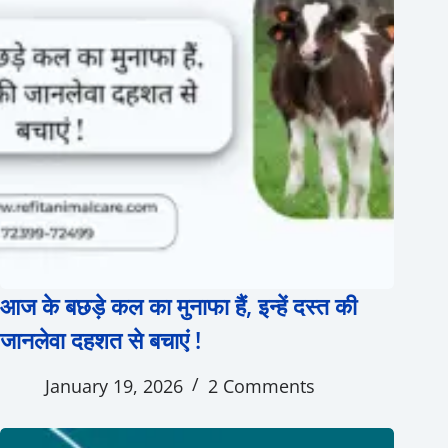
आज के बछड़े कल का मुनाफा हैं, इन्हें दस्त की
जानलेवा दहशत से बचाएं !
January 19, 2026
2 Comments