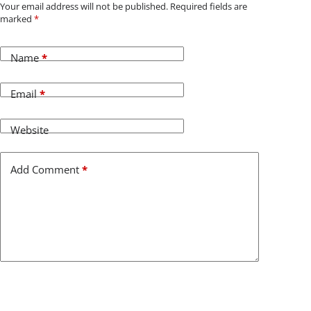
Your email address will not be published.
Required fields are
marked
*
Name
*
Email
*
Website
Add Comment
*