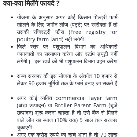
क्या-क्या मिलेंगे फायदे ?
योजना के अनुसार अगर कोई किसान पोल्ट्री फार्म
खोलने के लिए जमीन लीज (पट्टे) पर खरीदता हैं तो
उसकी रजिस्ट्री फीस (Free registry for
poultry farm land) नहीं लगेगी।
जिले स्तर पर पशुपालन विभाग का अधिकारी
कागजातों का सत्यापन करेगा और स्टांप ड्यूटी नहीं
लगेगी। इस खर्च को भी पशुपालन विभाग वहन करेगा
।
राज्य सरकार की इस योजना के अंतर्गत 10 हजार से
लेकर 90 हजार मुर्गियों तक के फार्म बनाए जा सकते हैं
।
अगर कोई व्यक्ति commercial layer farm
(अंडा उत्पादन) या Broiler Parent Farm (चूजे
उत्पादन) शुरू करना चाहता है तो उसे बैंक से मिलने
वाले लोन का ब्याज (10% तक) 5 साल तक सरकार
चुकाएगी।
अगर एक करोड़ रुपये का खर्च आता है तो 70 लाख