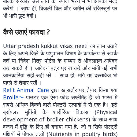
बल्कि सरकार उस लोन का ब्याज भरने में भी आपकी मदद
करेगी । साथ ही, बिजली बिल और जमीन की रजिस्ट्री पर
भी भारी छूट देगी।
कैसे उठाएं फायदा ?
Uttar pradesh kukkut vikas neeti का लाभ उठाने
के लिए अपने जिले के पशुपालन विभाग के कार्यालय से संपर्क
करें या ‘निवेश मित्र’ पोर्टल के माध्यम से ऑनलाइन आवेदन
कर सकते हैं । आवेदन पत्र प्राप्त करें और मांगी गई सभी
जानकारियां सही-सही भरें । साथ ही, मांगे गए दस्तावेज भी
पहले से तैयार रखें ।
Refit Animal Care
द्वारा खासतौर पर तैयार किया गया
Broiler+
पाउडर एक ऐसा फीड सप्लीमेंट है जो भारत में
सबसे अधिक बिकने वाले पोल्ट्री उत्पादों में से एक है। इसे
ब्रॉयलर मुर्गियों के शारीरिक विकास (Physical
development of broiler chickens) के साथ-साथ
वजन में वृद्धि के लिए ही बनाया गया है, जो न सिर्फ पोल्ट्री
पक्षियों में पोषक तत्वों (Nutrients in poultry birds)