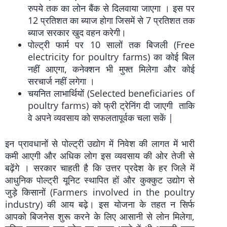
रुपये तक का लोन बैंक से दिलवाया जाएगा । इस पर
12 प्रतिशत का ब्याज होगा जिसमें से 7 प्रतिशत तक
ब्याज सरकार खुद वहन करेगी।
पोल्ट्री फार्म पर 10 सालों तक बिजली (Free
electricity for poultry farms) का कोई बिल
नहीं आएगा, कनेक्शन भी मुफ्त मिलेगा और कोई
सरचार्ज नहीं लगेगा ।
चयनित लाभार्थियों (Selected beneficiaries of
poultry farms) को फ्री ट्रेनिंग दी जाएगी ताकि
वे अपने व्यवसाय को सफलतापूर्वक चला सकें |
इन प्रावधानों से पोल्ट्री उद्योग में निवेश की लागत में भारी
कमी आएगी और अधिक लोग इस व्यवसाय की ओर तेजी से
बढ़ेंगे । सरकार चाहती है कि उत्तर प्रदेश के हर जिले में
आधुनिक पोल्ट्री यूनिट स्थापित हों और कुक्कुट उद्योग से
जुड़े किसानों (Farmers involved in the poultry
industry) की आय बढ़े। इस योजना के तहत न सिर्फ
आपको बिजनेस शुरू करने के लिए आसानी से लोन मिलेगा,