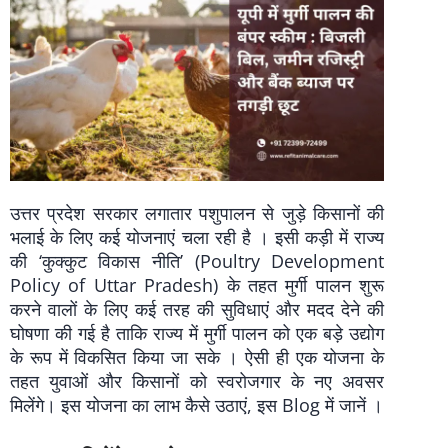
उत्तर प्रदेश सरकार लगातार पशुपालन से जुड़े किसानों की
भलाई के लिए कई योजनाएं चला रही है । इसी कड़ी में राज्य
की ‘कुक्कुट विकास नीति’ (Poultry Development
Policy of Uttar Pradesh) के तहत मुर्गी पालन शुरू
करने वालों के लिए कई तरह की सुविधाएं और मदद देने की
घोषणा की गई है ताकि राज्य में मुर्गी पालन को एक बड़े उद्योग
के रूप में विकसित किया जा सके । ऐसी ही एक योजना के
तहत युवाओं और किसानों को स्वरोजगार के नए अवसर
मिलेंगे। इस योजना का लाभ कैसे उठाएं, इस Blog में जानें ।