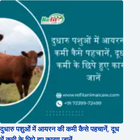
दुधारु पशुओं में आयरन की कमी कैसे पहचानें, दूध
में कमी के छिपे हुए कारण जानें