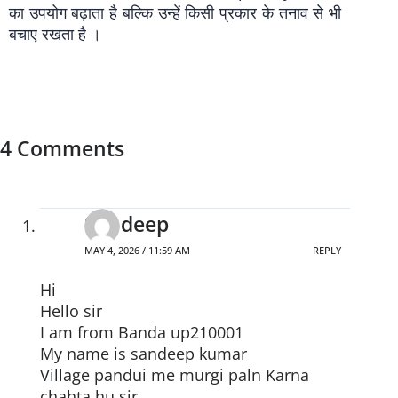
का उपयोग बढ़ाता है बल्कि उन्हें किसी प्रकार के तनाव से भी
बचाए रखता है ।
4 Comments
Sandeep
MAY 4, 2026 / 11:59 AM
REPLY
Hi
Hello sir
I am from Banda up210001
My name is sandeep kumar
Village pandui me murgi paln Karna
chahta hu sir