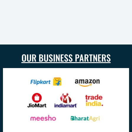
OUR BUSINESS PARTNERS