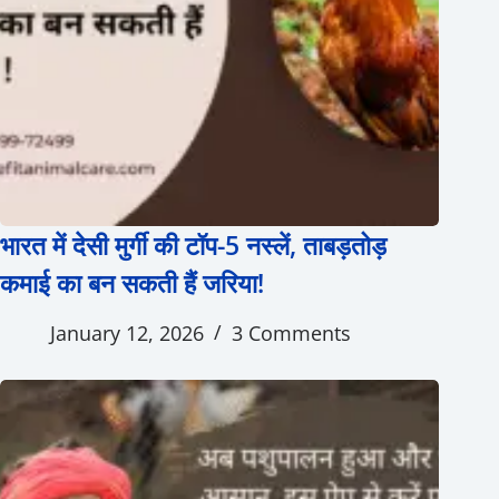
भारत में देसी मुर्गी की टॉप-5 नस्लें, ताबड़तोड़
कमाई का बन सकती हैं जरिया!
January 12, 2026
3 Comments