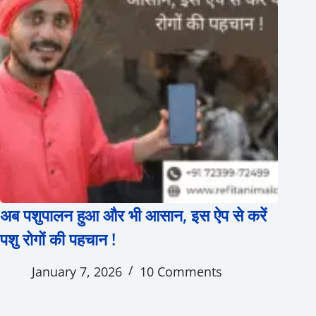
अब पशुपालन हुआ और भी आसान, इस ऐप से करें
पशु रोगों की पहचान !
January 7, 2026
10 Comments