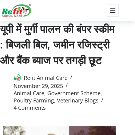
यूपी में मुर्गी पालन की बंपर स्कीम
: बिजली बिल, जमीन रजिस्ट्री
और बैंक ब्याज पर तगड़ी छूट
Refit Animal Care
November 29, 2025
Animal Care
,
Government Scheme
,
Poultry Farming
,
Veterinary Blogs
4 Comments