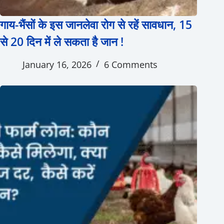
गाय-भैंसों के इस जानलेवा रोग से रहें सावधान, 15
से 20 दिन में ले सकता है जान !
January 16, 2026
6 Comments