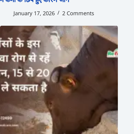
January 17, 2026
2 Comments