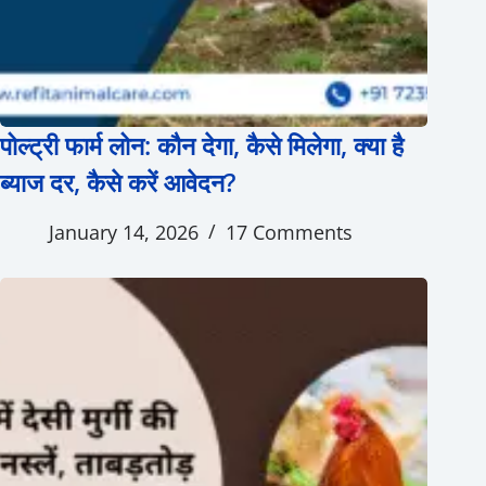
पोल्ट्री फार्म लोन: कौन देगा, कैसे मिलेगा, क्या है
ब्याज दर, कैसे करें आवेदन?
January 14, 2026
17 Comments