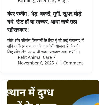
Farming
,
Veterinary Blogs
बंपर स्कीम : भेड़, बकरी, मुर्गी, सुअर,घोड़े,
गधे, ऊंट हों या खच्चर, आधा खर्च उठा
रहीसरकार !
छोटे और सीमांत किसानों के लिए यूं तो कई योजनाएं हैं
लेकिन केंद्र सरकार की एक ऐसी योजना है जिसके
लिए लोन लेने पर आधी रकम सरकार अदा करेगी ।
Refit Animal Care
November 6, 2025
1 Comment