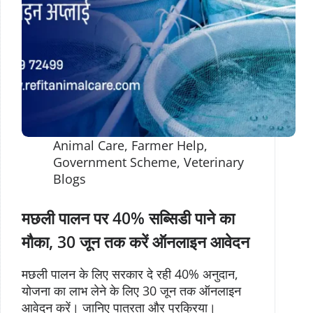
Animal Care
,
Farmer Help
,
Government Scheme
,
Veterinary
Blogs
मछली पालन पर 40% सब्सिडी पाने का
मौका, 30 जून तक करें ऑनलाइन आवेदन
मछली पालन के लिए सरकार दे रही 40% अनुदान,
योजना का लाभ लेने के लिए 30 जून तक ऑनलाइन
आवेदन करें। जानिए पात्रता और प्रक्रिया।