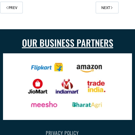
PREV
NEXT
OUR BUSINESS PARTNERS
PRIVACY POLICY