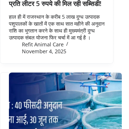
प्रति लीटर 5 रुपये की मिल रही सब्सिडी!
हाल ही में राजस्थान के करीब 5 लाख दुग्ध उत्पादक
पशुपालकों के खातों में एक साथ सात महीने की अनुदान
राशि का भुगतान करने के साथ ही मुख्यमंत्री दुग्ध
उत्पादक संबल योजना फिर चर्चा में आ गई है ।
Refit Animal Care
November 4, 2025