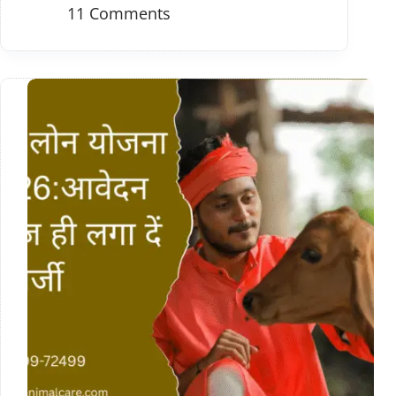
11 Comments