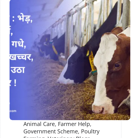
Animal Care
,
Farmer Help
,
Government Scheme
,
Poultry