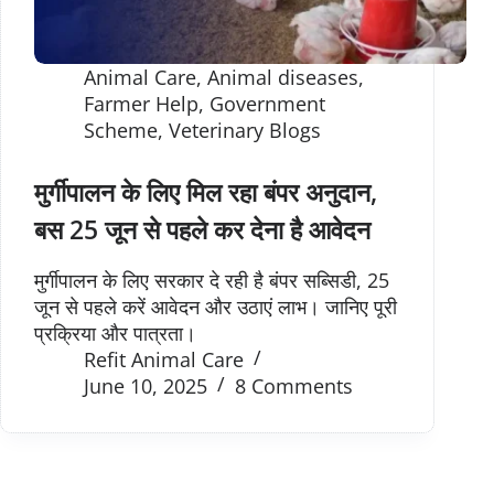
Animal Care
,
Animal diseases
,
Farmer Help
,
Government
Scheme
,
Veterinary Blogs
मुर्गीपालन के लिए मिल रहा बंपर अनुदान,
बस 25 जून से पहले कर देना है आवेदन
मुर्गीपालन के लिए सरकार दे रही है बंपर सब्सिडी, 25
जून से पहले करें आवेदन और उठाएं लाभ। जानिए पूरी
प्रक्रिया और पात्रता।
Refit Animal Care
June 10, 2025
8 Comments