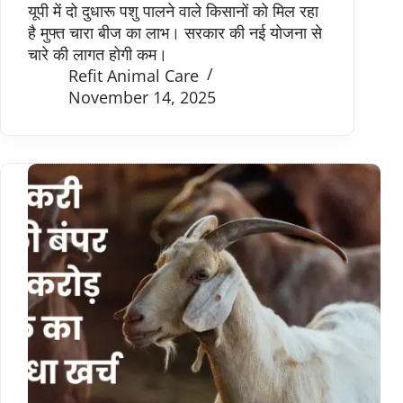
यूपी में दो दुधारू पशु पालने वाले किसानों को मिल रहा
है मुफ्त चारा बीज का लाभ। सरकार की नई योजना से
चारे की लागत होगी कम।
Refit Animal Care
November 14, 2025