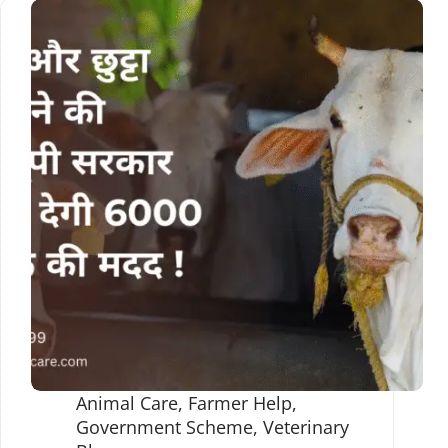
Animal Care
,
Farmer Help
,
Government Scheme
,
Veterinary