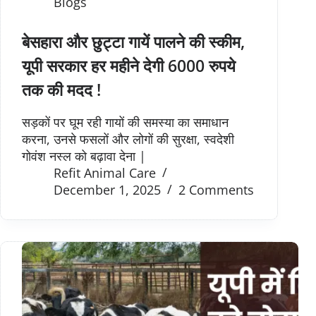
Blogs
बेसहारा और छुट्टा गायें पालने की स्कीम,
यूपी सरकार हर महीने देगी 6000 रुपये
तक की मदद !
सड़कों पर घूम रही गायों की समस्या का समाधान
करना, उनसे फसलों और लोगों की सुरक्षा, स्वदेशी
गोवंश नस्ल को बढ़ावा देना |
Refit Animal Care
December 1, 2025
2 Comments