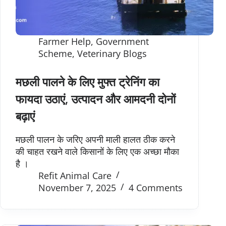
Farmer Help
,
Government
Scheme
,
Veterinary Blogs
मछली पालने के लिए मुफ्त ट्रेनिंग का
फायदा उठाएं, उत्पादन और आमदनी दोनों
बढ़ाएं
मछली पालन के जरिए अपनी माली हालत ठीक करने
की चाहत रखने वाले किसानों के लिए एक अच्छा मौका
है ।
Refit Animal Care
November 7, 2025
4 Comments