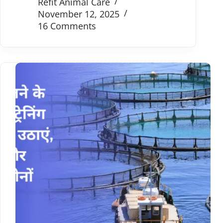
Refit Animal Care
November 12, 2025
16 Comments