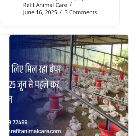
Refit Animal Care
June 16, 2025
3 Comments