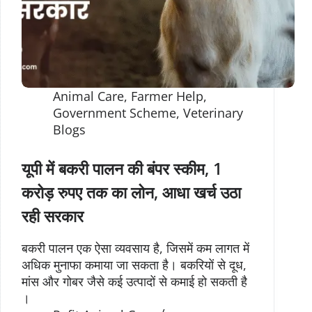
Animal Care
,
Farmer Help
,
Government Scheme
,
Veterinary
Blogs
यूपी में बकरी पालन की बंपर स्कीम, 1
करोड़ रुपए तक का लोन, आधा खर्च उठा
रही सरकार
बकरी पालन एक ऐसा व्यवसाय है, जिसमें कम लागत में
अधिक मुनाफा कमाया जा सकता है। बकरियों से दूध,
मांस और गोबर जैसे कई उत्पादों से कमाई हो सकती है
।