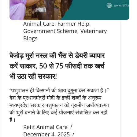
Animal Care
,
Farmer Help
,
Government Scheme
,
Veterinary
Blogs
बेजोड़ मुर्रा नस्ल की भैंस से डेयरी व्यापार
करें साकार, 50 से 75 फीसदी तक खर्च
भी उठा रही सरकार!
“पशुपालन ही किसानों की आय दुगुना कर सकता है।”
देश के प्रधानमंत्री मोदी के इन्हीं शब्दों के अनुरूप
मध्यप्रदेश सरकार पशुपालन को ग्रामीण अर्थव्यवस्था
की धुरी बनाने के लिए कई योजनाएं संचालित कर रही
है।
Refit Animal Care
December 4, 2025