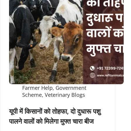
Farmer Help
,
Government
Scheme
,
Veterinary Blogs
यूपी में किसानों को तोहफा, दो दुधारू पशु
पालने वालों को मिलेगा मुफ्त चारा बीज