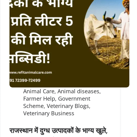
Animal Care
,
Animal diseases
,
Farmer Help
,
Government
Scheme
,
Veterinary Blogs
,
Veterinary Business
राजस्थान में दुग्ध उत्पादकों के भाग्य खुले,