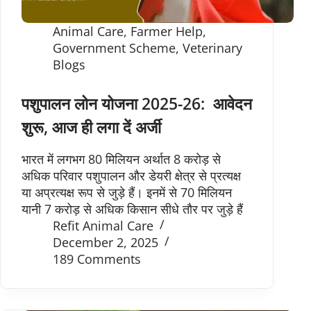
Animal Care
,
Farmer Help
,
Government Scheme
,
Veterinary
Blogs
पशुपालन लोन योजना 2025-26: आवेदन
शुरू, आज ही लगा दें अर्जी
भारत में लगभग 80 मिलियन अर्थात 8 करोड़ से
अधिक परिवार पशुपालन और डेयरी क्षेत्र से प्रत्यक्ष
या अप्रत्यक्ष रूप से जुड़े हैं। इनमें से 70 मिलियन
यानी 7 करोड़ से अधिक किसान सीधे तौर पर जुड़े हैं
Refit Animal Care
December 2, 2025
189 Comments