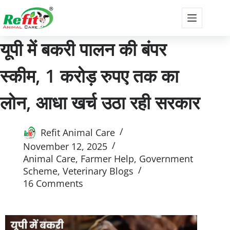
यूपी में बकरी पालन की बंपर
स्कीम, 1 करोड़ रुपए तक का
लोन, आधा खर्च उठा रही सरकार
Refit Animal Care
November 12, 2025
Animal Care
,
Farmer Help
,
Government
Scheme
,
Veterinary Blogs
16 Comments