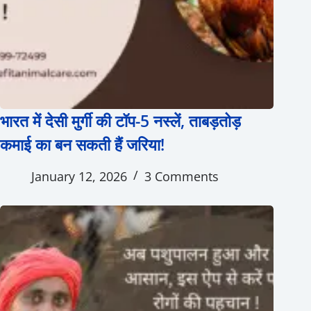
भारत में देसी मुर्गी की टॉप-5 नस्लें, ताबड़तोड़
कमाई का बन सकती हैं जरिया!
January 12, 2026
3 Comments