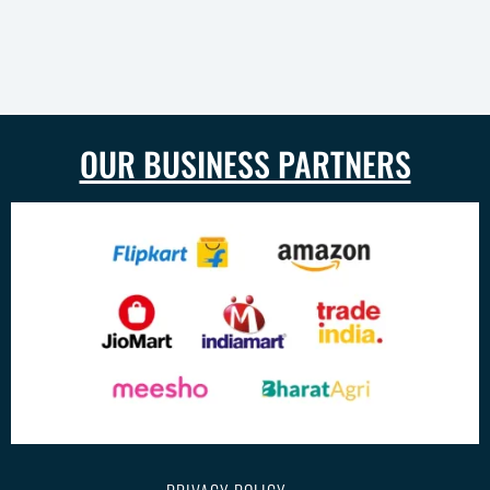
OUR BUSINESS PARTNERS