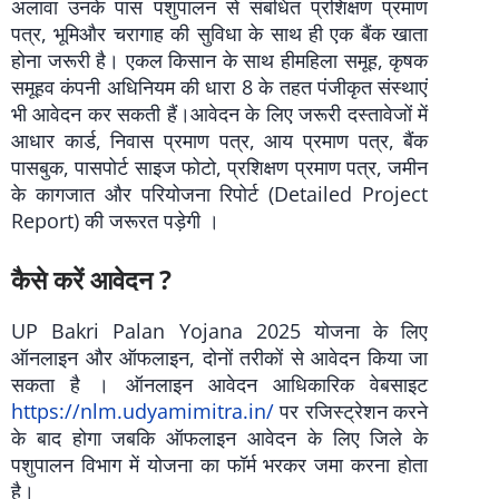
अलावा उनके पास पशुपालन से संबंधित प्रशिक्षण प्रमाण
पत्र, भूमिऔर चरागाह की सुविधा के साथ ही एक बैंक खाता
होना जरूरी है। एकल किसान के साथ हीमहिला समूह, कृषक
समूहव कंपनी अधिनियम की धारा 8 के तहत पंजीकृत संस्थाएं
भी आवेदन कर सकती हैं।आवेदन के लिए जरूरी दस्तावेजों में
आधार कार्ड, निवास प्रमाण पत्र, आय प्रमाण पत्र, बैंक
पासबुक, पासपोर्ट साइज फोटो, प्रशिक्षण प्रमाण पत्र, जमीन
के कागजात और परियोजना रिपोर्ट (Detailed Project
Report) की जरूरत पड़ेगी ।
कैसे करें आवेदन ?
UP Bakri Palan Yojana 2025 योजना के लिए
ऑनलाइन और ऑफलाइन, दोनों तरीकों से आवेदन किया जा
सकता है । ऑनलाइन आवेदन आधिकारिक वेबसाइट
https://nlm.udyamimitra.in/
पर रजिस्ट्रेशन करने
के बाद होगा जबकि ऑफलाइन आवेदन के लिए जिले के
पशुपालन विभाग में योजना का फॉर्म भरकर जमा करना होता
है।