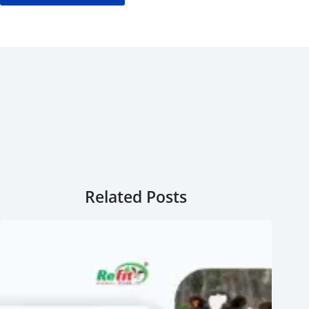
Related Posts