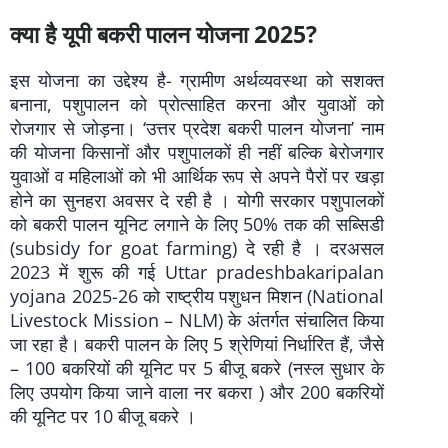
क्या है यूपी बकरी पालन योजना 2025?
इस योजना का उद्देश्य है- ग्रामीण अर्थव्यवस्था को सशक्त
बनाना, पशुपालन को प्रोत्साहित करना और युवाओं को
रोजगार से जोड़ना। ‘उत्तर प्रदेश बकरी पालन योजना’ नाम
की योजना किसानों और पशुपालकों ही नहीं बल्कि बेरोजगार
युवाओं व महिलाओं को भी आर्थिक रूप से अपने पैरों पर खड़ा
होने का सुनहरा अवसर दे रही है । योगी सरकार पशुपालकों
को बकरी पालन यूनिट लगाने के लिए 50% तक की सब्सिडी
(subsidy for goat farming) दे रही है । दरअसल
2023 में शुरू की गई Uttar pradeshbakaripalan
yojana 2025-26 को राष्ट्रीय पशुधन मिशन (National
Livestock Mission – NLM) के अंतर्गत संचालित किया
जा रहा है। बकरी पालन के लिए 5 श्रेणियां निर्धारित हैं, जैसे
– 100 बकरियों की यूनिट पर 5 बीजू बकरे (नस्ल सुधार के
लिए उपयोग किया जाने वाला नर बकरा ) और 200 बकरियों
की यूनिट पर 10 बीजू बकरे ।