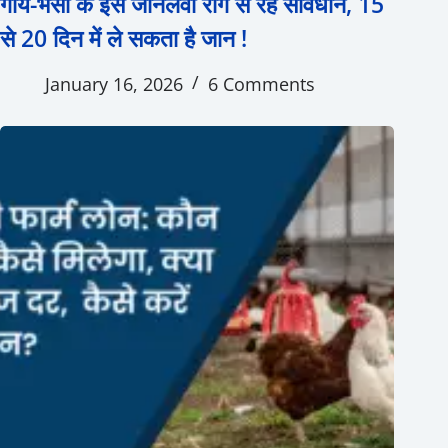
गाय-भैंसों के इस जानलेवा रोग से रहें सावधान, 15
से 20 दिन में ले सकता है जान !
January 16, 2026
6 Comments