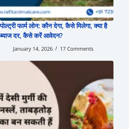
पोल्ट्री फार्म लोन: कौन देगा, कैसे मिलेगा, क्या है
ब्याज दर, कैसे करें आवेदन?
January 14, 2026
17 Comments