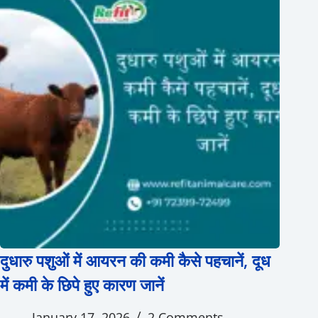
दुधारु पशुओं में आयरन की कमी कैसे पहचानें, दूध
में कमी के छिपे हुए कारण जानें
January 17, 2026
2 Comments