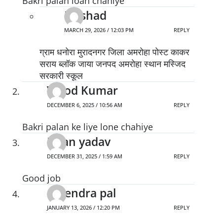
Bakri palan loan chahiye
Nushad
MARCH 29, 2026 / 12:03 PM
REPLY
ग्राम धनोरा मुरादनगर जिला अमरोहा पोस्ट काकर
सराय ब्लॉक जाया जनपद अमरोहा स्थान मस्जिद
सरकारी स्कूल
Vinod Kumar
DECEMBER 6, 2025 / 10:56 AM
REPLY
Bakri palan ke liye lone chahiye
Kiran yadav
DECEMBER 31, 2025 / 1:59 AM
REPLY
Good job
Gajendra pal
JANUARY 13, 2026 / 12:20 PM
REPLY