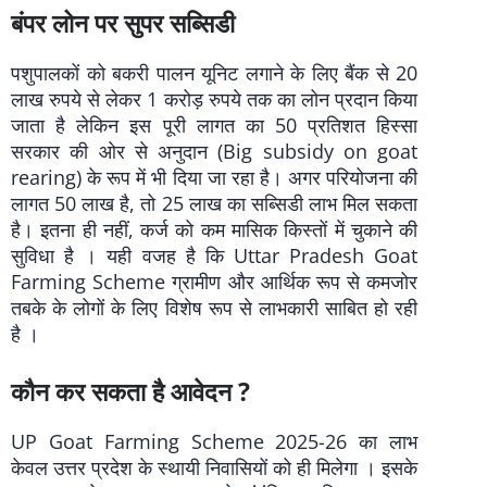
बंपर लोन पर सुपर सब्सिडी
पशुपालकों को बकरी पालन यूनिट लगाने के लिए बैंक से 20
लाख रुपये से लेकर 1 करोड़ रुपये तक का लोन प्रदान किया
जाता है लेकिन इस पूरी लागत का 50 प्रतिशत हिस्सा
सरकार की ओर से अनुदान (Big subsidy on goat
rearing) के रूप में भी दिया जा रहा है। अगर परियोजना की
लागत 50 लाख है, तो 25 लाख का सब्सिडी लाभ मिल सकता
है। इतना ही नहीं, कर्ज को कम मासिक किस्तों में चुकाने की
सुविधा है । यही वजह है कि Uttar Pradesh Goat
Farming Scheme ग्रामीण और आर्थिक रूप से कमजोर
तबके के लोगों के लिए विशेष रूप से लाभकारी साबित हो रही
है ।
कौन कर सकता है आवेदन ?
UP Goat Farming Scheme 2025-26 का लाभ
केवल उत्तर प्रदेश के स्थायी निवासियों को ही मिलेगा । इसके