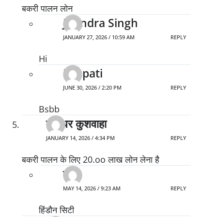
बकरी पालन लोन
Jitendra Singh
JANUARY 27, 2026 / 10:59 AM
REPLY
Hi
Raj pati
JUNE 30, 2026 / 2:20 PM
REPLY
Bsbb
बंशीधर कुशवाहा
JANUARY 14, 2026 / 4:34 PM
REPLY
बकरी पालन के लिए 20.oo लाख लोन लेना है
मोनू
MAY 14, 2026 / 9:23 AM
REPLY
हिंडौन सिटी