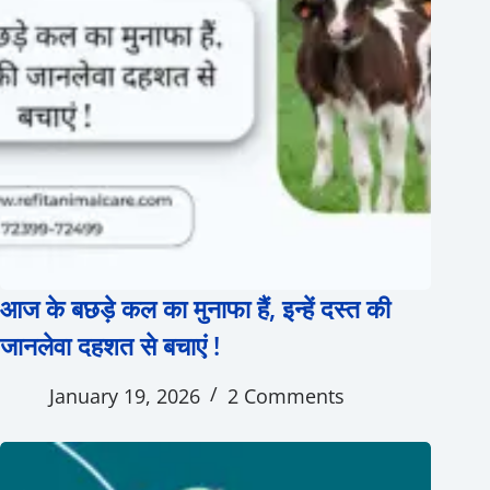
आज के बछड़े कल का मुनाफा हैं, इन्हें दस्त की
जानलेवा दहशत से बचाएं !
January 19, 2026
2 Comments