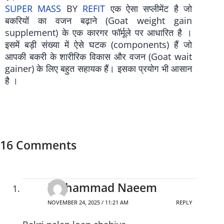
SUPER MASS
BY
REFIT
एक ऐसा सप्लीमेंट है जो
बकरियों का वजन बढ़ाने (Goat weight gain
supplement) के एक कारगर फॉर्मूले पर आधारित है ।
इसमें बड़ी संख्या में ऐसे घटक (components) हैं जो
आपकी बकरी के शारीरिक विकास और वजन (Goat wait
gainer) के लिए बहुत सहायक हैं। इसका प्रयोग भी आसान
है ।
16 Comments
Mohammad Naeem
NOVEMBER 24, 2025 / 11:21 AM
REPLY