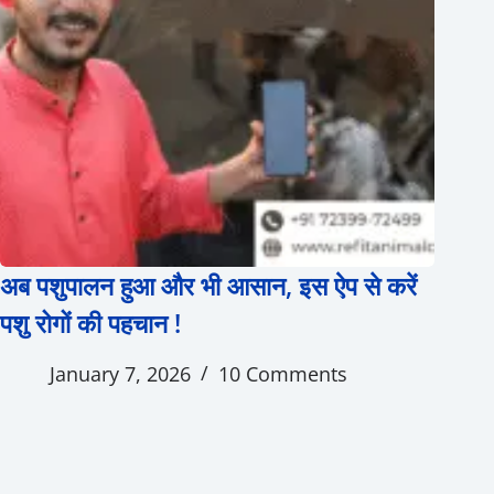
अब पशुपालन हुआ और भी आसान, इस ऐप से करें
पशु रोगों की पहचान !
January 7, 2026
10 Comments