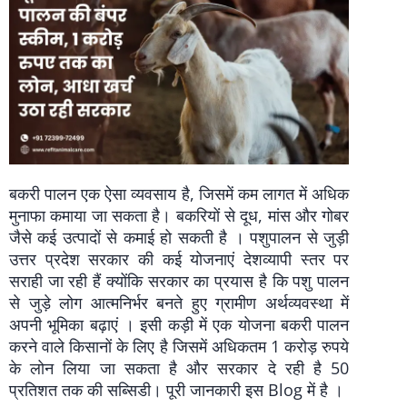
बकरी पालन एक ऐसा व्यवसाय है, जिसमें कम लागत में अधिक
मुनाफा कमाया जा सकता है। बकरियों से दूध, मांस और गोबर
जैसे कई उत्पादों से कमाई हो सकती है । पशुपालन से जुड़ी
उत्तर प्रदेश सरकार की कई योजनाएं देशव्यापी स्तर पर
सराही जा रही हैं क्योंकि सरकार का प्रयास है कि पशु पालन
से जुड़े लोग आत्मनिर्भर बनते हुए ग्रामीण अर्थव्यवस्था में
अपनी भूमिका बढ़ाएं । इसी कड़ी में एक योजना बकरी पालन
करने वाले किसानों के लिए है जिसमें अधिकतम 1 करोड़ रुपये
के लोन लिया जा सकता है और सरकार दे रही है 50
प्रतिशत तक की सब्सिडी। पूरी जानकारी इस Blog में है ।