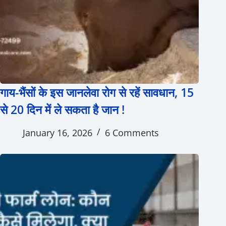
गाय-भैंसों के इस जानलेवा रोग से रहें सावधान, 15
से 20 दिन में ले सकता है जान !
January 16, 2026
6 Comments