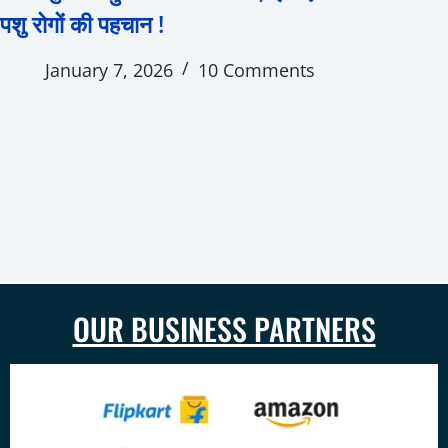
पशु रोगों की पहचान !
January 7, 2026
10 Comments
OUR BUSINESS PARTNERS