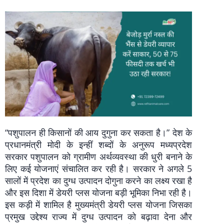
“पशुपालन ही किसानों की आय दुगुना कर सकता है।” देश के
प्रधानमंत्री मोदी के इन्हीं शब्दों के अनुरूप मध्यप्रदेश
सरकार पशुपालन को ग्रामीण अर्थव्यवस्था की धुरी बनाने के
लिए कई योजनाएं संचालित कर रही है। सरकार ने अगले 5
सालों में प्रदेश का दुग्ध उत्पादन दोगुना करने का लक्ष्य रखा है
और इस दिशा में डेयरी प्लस योजना बड़ी भूमिका निभा रही है।
इस कड़ी में शामिल है मुख्यमंत्री डेयरी प्लस योजना जिसका
प्रमुख उद्देश्य राज्य में दुग्ध उत्पादन को बढ़ावा देना और