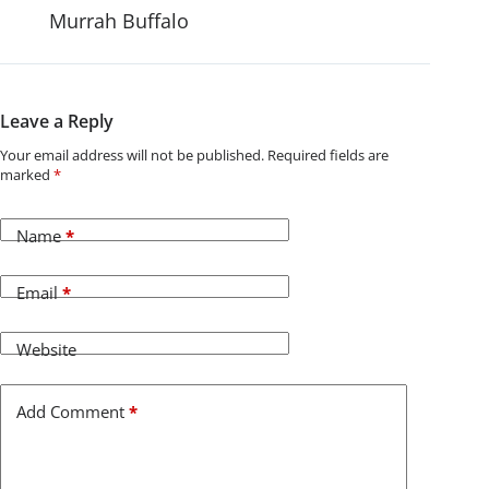
Murrah Buffalo
Leave a Reply
Your email address will not be published.
Required fields are
marked
*
Name
*
Email
*
Website
Add Comment
*