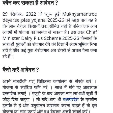
कौन कर सकता है आवेदन ?
29 सितंबर, 2022 से शुरू हुई Mukhyamantree
deyaree plas yojana 2025-26 की खास बात यह है
कि लाभ केवल किसानों तक सीमित नहीं है बल्कि एक आम
आदमी भी योजना का फायदा ले सकता है। इस तरह Chief
Minister Dairy Plus Scheme 2025-26 किसानों के
साथ ही युवाओं को रोजगार देने की दिशा में अहम भूमिका निभा
रही है और कई युवा बेरोजगार अब डेयरी से अच्छा पैसा कमा
रहे हैं।
कैसे करें आवेदन ?
अपने नजदीकी पशु चिकित्सा कार्यालय से संपर्क करें ।
योजना से संबंधित फॉर्म भरें । साथ में मांगे गए आवश्यक
दस्तावेज लगाएं । मंजूरी के बाद आपका नाम लाभार्थी सूची में
जोड़ दिया जाएगा । तो यदि आप भी
मध्यप्रदेश
के ग्रामीण
इलाके से हैं और पशुपालन व्यवसाय करना चाहते हैं तो इस
योजना का लाभ उठाएं और दूध बेचकर अच्छी कमाई करें।