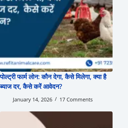
पोल्ट्री फार्म लोन: कौन देगा, कैसे मिलेगा, क्या है
ब्याज दर, कैसे करें आवेदन?
January 14, 2026
17 Comments