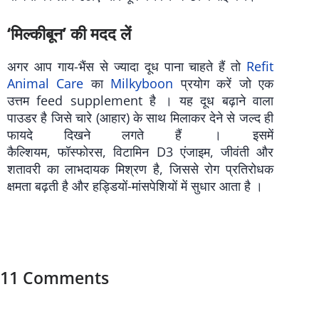
‘मिल्कीबून’ की मदद लें
अगर आप गाय-भैंस से ज्यादा दूध पाना चाहते हैं तो
Refit
Animal Care
का
Milkyboon
प्रयोग करें जो एक
उत्तम feed supplement है । यह दूध बढ़ाने वाला
पाउडर है जिसे चारे (आहार) के साथ मिलाकर देने से जल्द ही
फायदे दिखने लगते हैं । इसमें
कैल्शियम, फॉस्फोरस, विटामिन D3 एंजाइम, जीवंती और
शतावरी का लाभदायक मिश्रण है, जिससे रोग प्रतिरोधक
क्षमता बढ़ती है और हड्डियों-मांसपेशियों में सुधार आता है ।
11 Comments