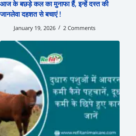
आज के बछड़े कल का मुनाफा हैं, इन्हें दस्त की
जानलेवा दहशत से बचाएं !
January 19, 2026
2 Comments