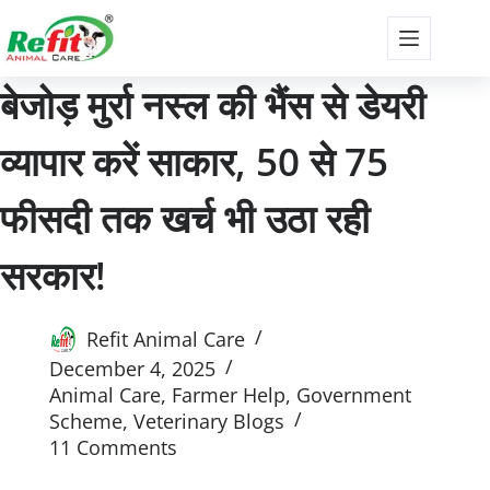
बेजोड़ मुर्रा नस्ल की भैंस से डेयरी
व्यापार करें साकार, 50 से 75
फीसदी तक खर्च भी उठा रही
सरकार!
Refit Animal Care
December 4, 2025
Animal Care
,
Farmer Help
,
Government
Scheme
,
Veterinary Blogs
11 Comments