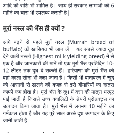
आदि की राशि भी शामिल है। साथ ही सरकार लाभार्थी को 6
महीने का चारा भी उपलब्ध कराती है|
मुर्रा नस्ल की भैंस ही क्यों ?
आगे बढ़ने से पहले मुर्रा नस्ल (Murrah breed of
buffalo) की खासियत भी जान लें । यह सबसे ज्यादा दूध
देने वाली नस्लों (Highest milk yielding breed) में से
एक है और जानकारों की मानें तो एक मुर्रा भैंस प्रतिदिन 10-
12 लीटर तक दूध दे सकती हैं। हरियाणा की मुर्रा भैंस को
वहां काला सोना भी कहा जाता है। किसी भी वातावरण में खुद
को आसानी से ढालने की वजह से इसे बीमारियों का खतरा
काफी कम होता है। मुर्रा भैंस के दूध में वसा की मात्रा भरपूर
पाई जाती है जिससे उच्च क्वालिटी के डेयरी प्रोडक्ट्स का
उत्पादन किया जाता है। मुर्रा भैंस में लगभग 10 महीने का
गर्भकाल होता है और यह पूरे साल अच्छे दूध उत्पादन के लिए
जानी जाती है |