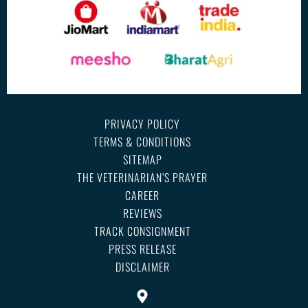
PRIVACY POLICY
TERMS & CONDITIONS
SITEMAP
THE VETERINARIAN’S PRAYER
CAREER
REVIEWS
TRACK CONSIGNMENT
PRESS RELEASE
DISCLAIMER