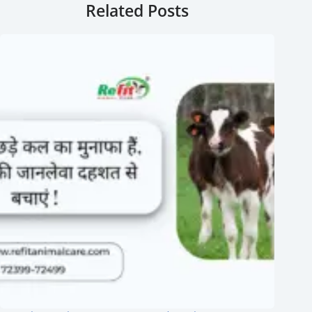
Related Posts