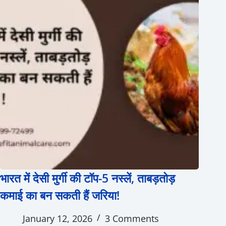
भारत में देसी मुर्गी की टॉप-5 नस्लें, ताबड़तोड़
कमाई का बन सकती हैं जरिया!
January 12, 2026
3 Comments