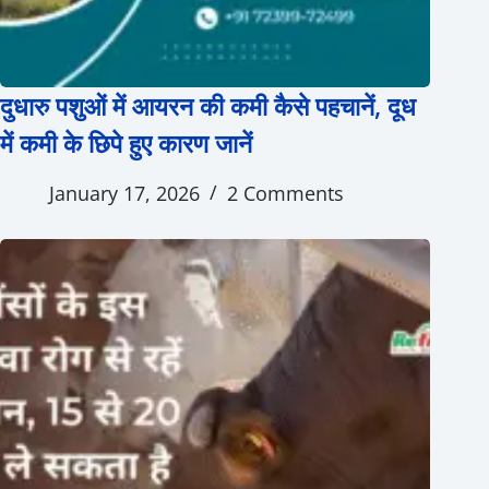
दुधारु पशुओं में आयरन की कमी कैसे पहचानें, दूध
में कमी के छिपे हुए कारण जानें
January 17, 2026
2 Comments