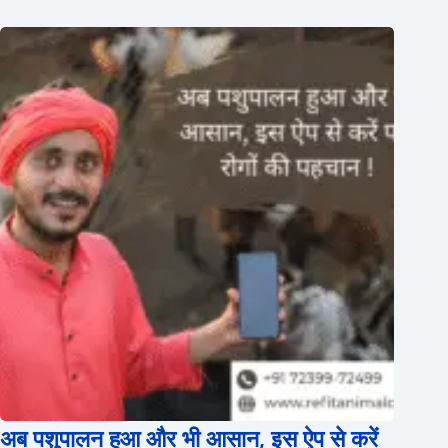
अब पशुपालन हुआ और भी आसान, इस ऐप से करें