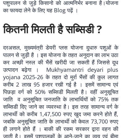
पशुपालन से जुड़े किसानो को आत्मनिर्भर बनाना है।योजना
का फायदा लेने के लिए यह Blog पढ़ें ।
कितनी मिलती है सब्सिडी ?
दरअसल, मुख्यमंत्री डेयरी प्लस योजना दुधारु पशुओं के
पालन से जुड़ी है । इस योजना के तहत अनुदान का लाभ उठा
कर अच्छी नस्ल की भैंसें खरीदी जा सकती हैं जिससे दूध
उत्पादन बढ़ेगा । Mukhyamantri deyari plus
yojana 2025-26 के तहत दो मुर्रा भैंसों की कुल लागत
करीब 2 लाख 95 हजार रखी गई है । इसमें सामान्य एवं
पिछड़ा वर्ग को 50% सब्सिडी मिलती है। वहीं अनुसूचित
जाति व अनुसूचित जनजाति के लाभार्थियों को 75% तक
सब्सिडी दिए जाने का व्यवस्था है। इस तरह सामान्य वर्ग के
लाभार्थी को करीब 1,47,500 रुपए खुद जमा करने होते हैं,
जबकि अनुसूचित जाति के लाभार्थी को केवल 73,700 रुपए
ही लगाने होते हैं । बाकी की रकम सरकार द्वारा वहन की
जाती है। इसमें पशुपालकों के आने-जाने का व्यय एवं बीमा