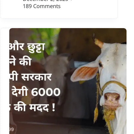
189 Comments