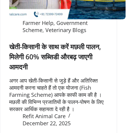
Farmer Help
,
Government
Scheme
,
Veterinary Blogs
खेती-किसानी के साथ करें मछली पालन,
मिलेगी 60% सब्सिडी औरबढ़ जाएगी
आमदनी
अगर आप खेती-किसानी से जुड़े हैं और अतिरिक्त
आमदनी करना चाहते हैं तो एक योजना (Fish
Farming Scheme) आपके काफी काम की है ।
मछली की विभिन्न प्रजातियों के पालन-पोषण के लिए
सरकार आर्थिक सहायता दे रही है ।
Refit Animal Care
December 22, 2025