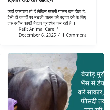
जहां जलाशय तो हैं लेकिन मछली पालन कम होता है,
ऐसी ही जगहों पर मछली पालन को बढ़ावा देने के लिए
एक स्कीम काफी बेहतर प्रदर्शन कर रही है ।
Refit Animal Care
December 6, 2025
1 Comment