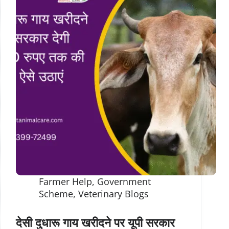
Farmer Help
,
Government
Scheme
,
Veterinary Blogs
देसी दुधारू गाय खरीदने पर यूपी सरकार