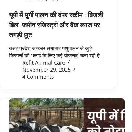
यूपी में मुर्गी पालन की बंपर स्कीम : बिजली
बिल, जमीन रजिस्ट्री और बैंक ब्याज पर
तगड़ी छूट
उत्तर प्रदेश सरकार लगातार पशुपालन से जुड़े
किसानों की भलाई के लिए कई योजनाएं चला रही है ।
Refit Animal Care
November 29, 2025
4 Comments