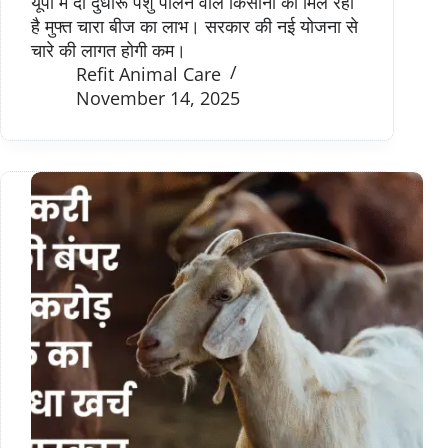
यूपी में दो दुधारू पशु पालने वाले किसानों को मिल रहा
है मुफ्त चारा बीज का लाभ। सरकार की नई योजना से
चारे की लागत होगी कम।
Refit Animal Care
November 14, 2025