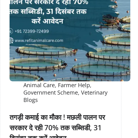
Animal Care
,
Farmer Help
,
Government Scheme
,
Veterinary
Blogs
तगड़ी कमाई का मौका ! मछली पालन पर
सरकार दे रही 70% तक सब्सिडी, 31
दिसंबर तक करें आवेदन