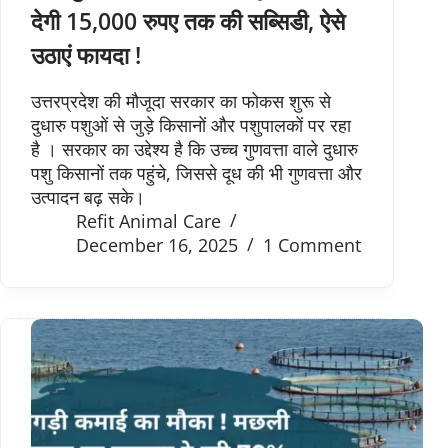
देगी 15,000 रुपए तक की सब्सिडी, ऐसे
उठाएं फायदा !
उत्तरप्रदेश की मौजूदा सरकार का फोकस शुरू से
दुधारु पशुओं से जुड़े किसानों और पशुपालकों पर रहा
है । सरकार का उद्देश्य है कि उच्च गुणवत्ता वाले दुधारु
पशु किसानों तक पहुंचे, जिससे दूध की भी गुणवत्ता और
उत्पादन बढ़ सके।
Refit Animal Care
December 16, 2025
1 Comment