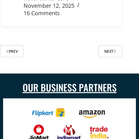
November 12, 2025
16 Comments
PREV
NEXT
OUR BUSINESS PARTNERS