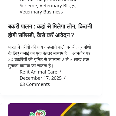
Scheme
,
Veterinary Blogs
,
Veterinary Business
बकरी पालन : कहां से मिलेगा लोन, कितनी
होगी सब्सिडी, कैसे करें आवेदन ?
भारत में गरीबों की गाय कहलाने वाली बकरी, ग्रामीणों
के लिए कमाई का एक बेहतर माध्यम है । आमतौर पर
20 बकरियों की यूनिट से सालाना 2 से 3 लाख तक
मुनाफा कमाया जा सकता है।
Refit Animal Care
December 17, 2025
63 Comments