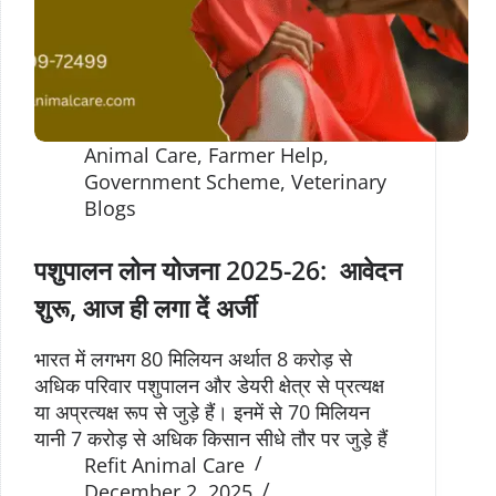
Animal Care
,
Farmer Help
,
Government Scheme
,
Veterinary
Blogs
पशुपालन लोन योजना 2025-26: आवेदन
शुरू, आज ही लगा दें अर्जी
भारत में लगभग 80 मिलियन अर्थात 8 करोड़ से
अधिक परिवार पशुपालन और डेयरी क्षेत्र से प्रत्यक्ष
या अप्रत्यक्ष रूप से जुड़े हैं। इनमें से 70 मिलियन
यानी 7 करोड़ से अधिक किसान सीधे तौर पर जुड़े हैं
Refit Animal Care
December 2, 2025