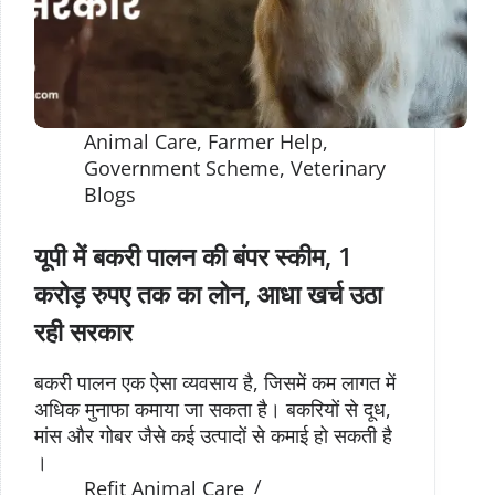
Animal Care
,
Farmer Help
,
Government Scheme
,
Veterinary
Blogs
यूपी में बकरी पालन की बंपर स्कीम, 1
करोड़ रुपए तक का लोन, आधा खर्च उठा
रही सरकार
बकरी पालन एक ऐसा व्यवसाय है, जिसमें कम लागत में
अधिक मुनाफा कमाया जा सकता है। बकरियों से दूध,
मांस और गोबर जैसे कई उत्पादों से कमाई हो सकती है
।
Refit Animal Care