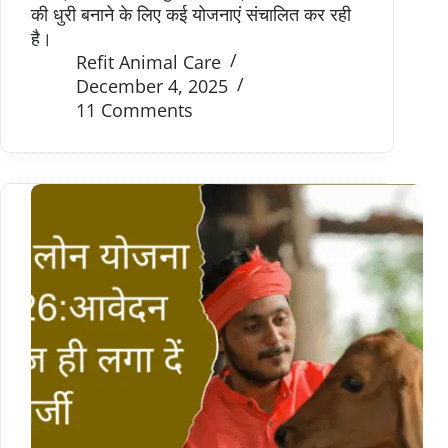
की धुरी बनाने के लिए कई योजनाएं संचालित कर रही
है।
Refit Animal Care
December 4, 2025
11 Comments