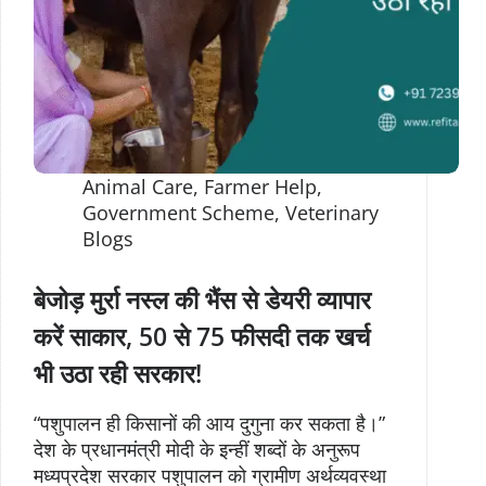
Animal Care
,
Farmer Help
,
Government Scheme
,
Veterinary
Blogs
बेजोड़ मुर्रा नस्ल की भैंस से डेयरी व्यापार
करें साकार, 50 से 75 फीसदी तक खर्च
भी उठा रही सरकार!
“पशुपालन ही किसानों की आय दुगुना कर सकता है।”
देश के प्रधानमंत्री मोदी के इन्हीं शब्दों के अनुरूप
मध्यप्रदेश सरकार पशुपालन को ग्रामीण अर्थव्यवस्था