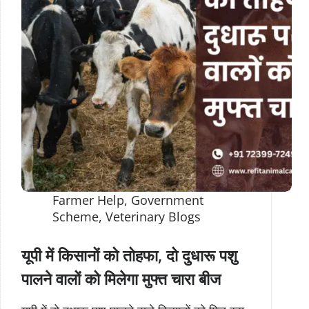
Farmer Help
,
Government
Scheme
,
Veterinary Blogs
यूपी में किसानों को तोहफा, दो दुधारू पशु
पालने वालों को मिलेगा मुफ्त चारा बीज