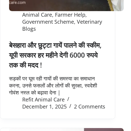
Animal Care
,
Farmer Help
,
Government Scheme
,
Veterinary
Blogs
बेसहारा और छुट्टा गायें पालने की स्कीम,
यूपी सरकार हर महीने देगी 6000 रुपये
तक की मदद !
सड़कों पर घूम रही गायों की समस्या का समाधान
करना, उनसे फसलों और लोगों की सुरक्षा, स्वदेशी
गोवंश नस्ल को बढ़ावा देना |
Refit Animal Care
December 1, 2025
2 Comments