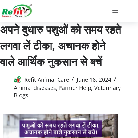
अपने दुधारु पशुओं को समय रहते
लगवा लें टीका, अचानक होने
वाले आर्थिक नुकसान से बचें
Refit Animal Care
June 18, 2024
Animal diseases
,
Farmer Help
,
Veterinary
Blogs