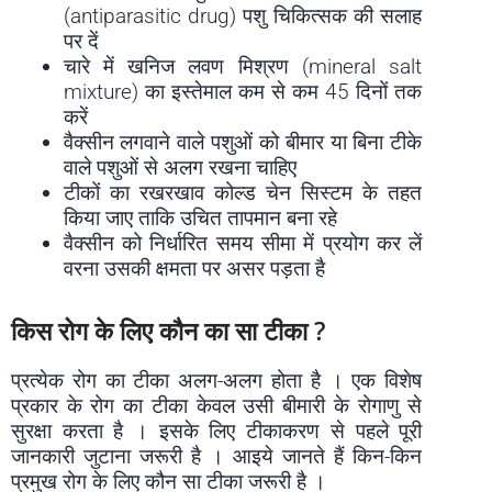
(antiparasitic drug) पशु चिकित्सक की सलाह
पर दें
चारे में खनिज लवण मिश्रण (mineral salt
mixture) का इस्तेमाल कम से कम 45 दिनों तक
करें
वैक्सीन लगवाने वाले पशुओं को बीमार या बिना टीके
वाले पशुओं से अलग रखना चाहिए
टीकों का रखरखाव कोल्ड चेन सिस्टम के तहत
किया जाए ताकि उचित तापमान बना रहे
वैक्सीन को निर्धारित समय सीमा में प्रयोग कर लें
वरना उसकी क्षमता पर असर पड़ता है
किस रोग के लिए कौन का सा टीका ?
प्रत्येक रोग का टीका अलग-अलग होता है । एक विशेष
प्रकार के रोग का टीका केवल उसी बीमारी के रोगाणु से
सुरक्षा करता है । इसके लिए टीकाकरण से पहले पूरी
जानकारी जुटाना जरूरी है । आइये जानते हैं किन-किन
प्रमुख रोग के लिए कौन सा टीका जरूरी है ।