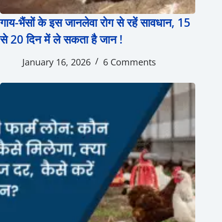
गाय-भैंसों के इस जानलेवा रोग से रहें सावधान, 15
से 20 दिन में ले सकता है जान !
January 16, 2026
6 Comments