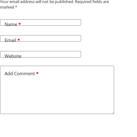
Your email address will not be published.
Required fields are
marked
*
Name
*
Email
*
Website
Add Comment
*