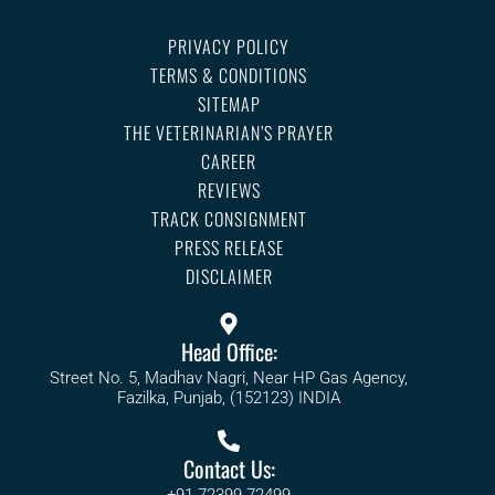
PRIVACY POLICY
TERMS & CONDITIONS
SITEMAP
THE VETERINARIAN’S PRAYER
CAREER
REVIEWS
TRACK CONSIGNMENT
PRESS RELEASE
DISCLAIMER
Head Office:
Street No. 5, Madhav Nagri, Near HP Gas Agency,
Fazilka, Punjab, (152123) INDIA
Contact Us: