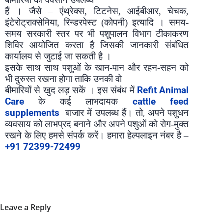
हैं । जैसे – एंथ्रेक्स, टिटनेस, आईबीआर, चेचक,
इंटेरोट्राक्सेमिया, रिन्डरपेस्ट (कोपनी) इत्यादि । समय-
समय
सरकारी स्तर पर भी पशुपालन विभाग टीकाकरण
शिविर आयोजित करता है जिसकी जानकारी संबंधित
कार्यालय से जुटाई जा सकती है ।
इसके साथ साथ पशुओं के खान-पान और रहन-सहन को
भी दुरुस्त रखना होगा ताकि उनकी वो
Refit Animal
बीमारियों से खुद लड़ सकें । इस संबंध में
Care
cattle feed
के कई लाभदायक
supplements
,
बाजार में उपलब्ध
हैं।
तो
अपने पशुधन
व्यवसाय को लाभप्रद बनाने और अपने पशुओं को रोग-मुक्त
रखने के लिए हमसे संपर्क करें। हमारा हेल्पलाइन नंबर है –
+91 72399-72499
Leave a Reply