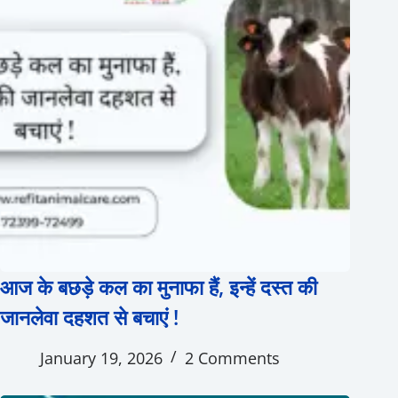
आज के बछड़े कल का मुनाफा हैं, इन्हें दस्त की
जानलेवा दहशत से बचाएं !
January 19, 2026
2 Comments