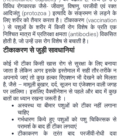
विविध रोगकारक जैसे- जीवाणु, विषाणु, परजीवी एवं रक्त
आदिजंतु (protozoa ) इत्यादि के संक्रमण से लड़ने के
लिए शरीर को तैयार करता है। टीकाकरण (vaccination
) से पशुओं के शरीर में किसी रोग विशेष के प्रति एक
निश्चित मात्रा में प्रतिरक्षा क्षमता (antibodies) विकसित
होती है, जो उन्हें उस रोग विशेष से बचाती है।
टीकाकरण से जुड़ी सावधानियां
कोई भी टीका किसी खास रोग से सुरक्षा के लिए बनाया
जाता है लेकिन अगर इसके इस्तेमाल में सही तौर-तरीके न
अपनाये जाएं तो कुछ हल्का रिएक्शन भी देखने को मिलता
है, जैसे – मामूली बुखार, दर्द, सूजन या एंजेक्शन वाली जगह
पर लालिमा। इसलिए वैक्सीनेशन से पहले और बाद में कुछ
बातों का ध्यान रखना जरूरी है ।
अस्वस्थ या बीमार पशुओं को टीका नहीं लगाना
चाहिए
गर्भधारण किये हुए पशुओं को पशु चिकित्सक से
परामर्श के बाद ही टीका लगवाएं
टीकाकरण के तुरंत बाद परजीवी-रोधी दवा