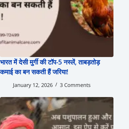
भारत में देसी मुर्गी की टॉप-5 नस्लें, ताबड़तोड़
कमाई का बन सकती हैं जरिया!
January 12, 2026
3 Comments