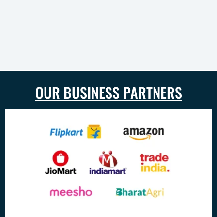
OUR BUSINESS PARTNERS