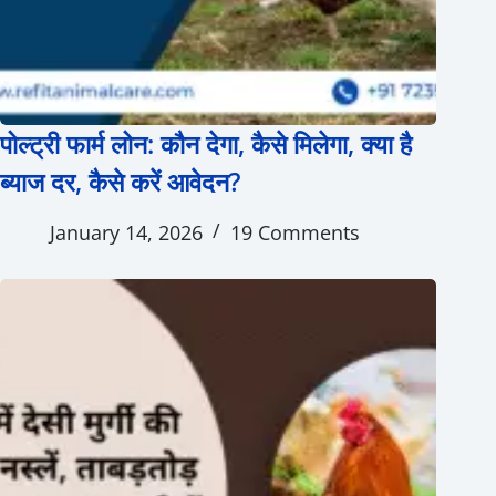
पोल्ट्री फार्म लोन: कौन देगा, कैसे मिलेगा, क्या है
ब्याज दर, कैसे करें आवेदन?
January 14, 2026
19 Comments