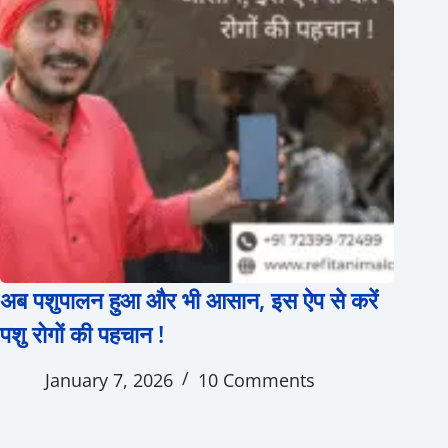
अब पशुपालन हुआ और भी आसान, इस ऐप से करें
पशु रोगों की पहचान !
January 7, 2026
10 Comments