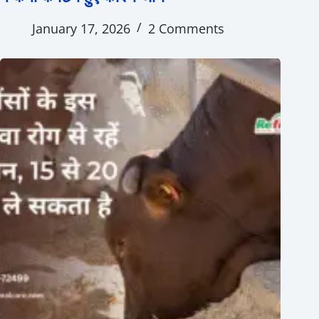
January 17, 2026
2 Comments