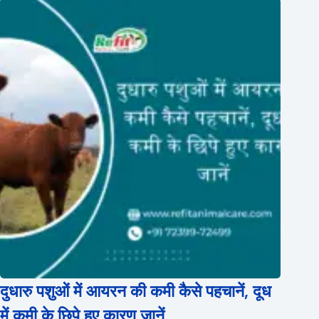
दुधारु पशुओं में आयरन की कमी कैसे पहचानें, दूध
में कमी के छिपे हुए कारण जानें