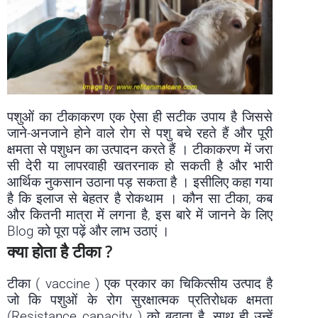
पशुओं का टीकाकरण एक ऐसा ही सटीक उपाय है जिससे
जाने-अनजाने होने वाले रोग से पशु बचे रहते हैं और पूरी
क्षमता से पशुधन का उत्पादन करते हैं । टीकाकरण में जरा
सी देरी या लापरवाही खतरनाक हो सकती है और भारी
आर्थिक नुकसान उठाना पड़ सकता है । इसीलिए कहा गया
है कि इलाज से बेहतर है रोकथाम । कौन सा टीका, कब
और कितनी मात्रा में लगना है, इस बारे में जानने के लिए
Blog को पूरा पढ़ें और लाभ उठाएं ।
क्या होता है टीका ?
टीका ( vaccine ) एक प्रकार का चिकित्सीय उत्पाद है
जो कि पशुओं के रोग सुरक्षात्मक प्रतिरोधक क्षमता
(Resistance capacity ) को बढाता है, साथ ही उन्हें