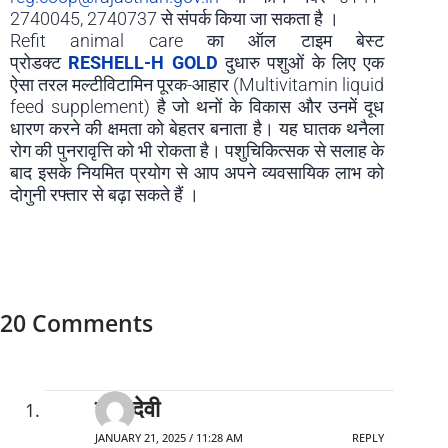
2740045, 2740737 से संपर्क किया जा सकता है ।
Refit animal care का ऑल टाइम बेस्ट
प्रोडक्ट
RESHELL-H GOLD
दुधारु पशुओं के लिए एक
ऐसा तरल मल्टीविटामिन पूरक-आहार (Multivitamin liquid
feed supplement) है जो थनों के विकास और उनमें दूध
धारण करने की क्षमता को बेहतर बनाता है। यह घातक थनैला
रोग की पुनरावृत्ति को भी रोकता है। पशुचिकित्सक से सलाह के
बाद इसके नियमित प्रयोग से आप अपने व्यवसायिक लाभ को
दोगुनी रफ्तार से बढ़ा सकते हैं ।
20 Comments
राजु देवी
JANUARY 21, 2025 / 11:28 AM
REPLY