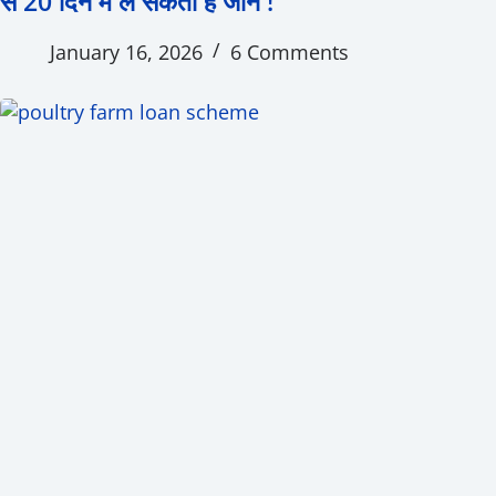
से 20 दिन में ले सकता है जान !
January 16, 2026
6 Comments