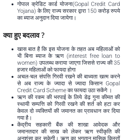
गोपाल क्रेडिट कार्ड योजना(Gopal Credit Card
Yojana) के लिए राज्य सरकार द्वारा 150 करोड़ रुपये
का ब्याज अनुदान दिया जायेगा।
क्या हुए बदलाव ?
खास बात है कि इस योजना के तहत अब महिलाओं को
भी बिना ब्याज के ऋण (interest free loan to
women) उपलब्ध कराया जाएगा जिससे राज्य की 35
हजार महिलाओं को फायदा होगा
अचल-चल संपत्ति गिरवी रखने की बाध्यता खत्म करने
से अब राज्य के ज्यादा से ज्यादा किसान Gopal
Credit Card Scheme का फायदा उठा सकेंगे ।
ऋण की रकम की भरपाई के लिये डेढ़ गुना कीमत की
स्थायी सम्पत्ति को गिरवी रखने की शर्त को हटा कर
केवल दो व्यक्तियों की जमानत का प्रावधान कर दिया
गया है।
केंद्रीय सहकारी बैंक की शाखा आवेदक और
जमानतदार की साख को लेकर ऋण स्वीकृति की
अनुशंसा कर सकेगी। ऋण का भुगतान मासिक किस्तों