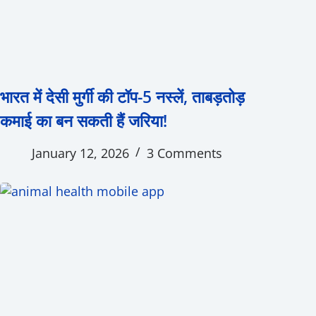
भारत में देसी मुर्गी की टॉप-5 नस्लें, ताबड़तोड़
कमाई का बन सकती हैं जरिया!
January 12, 2026
3 Comments