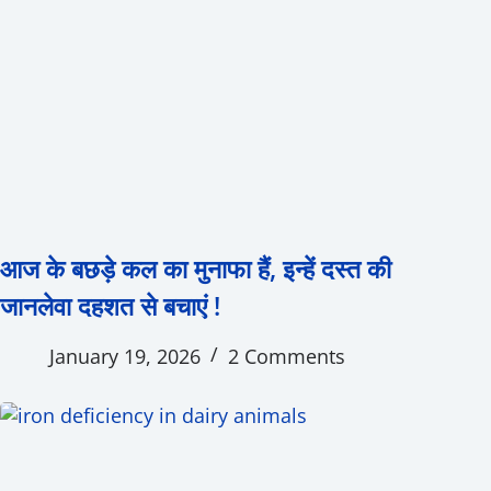
आज के बछड़े कल का मुनाफा हैं, इन्हें दस्त की
जानलेवा दहशत से बचाएं !
January 19, 2026
2 Comments