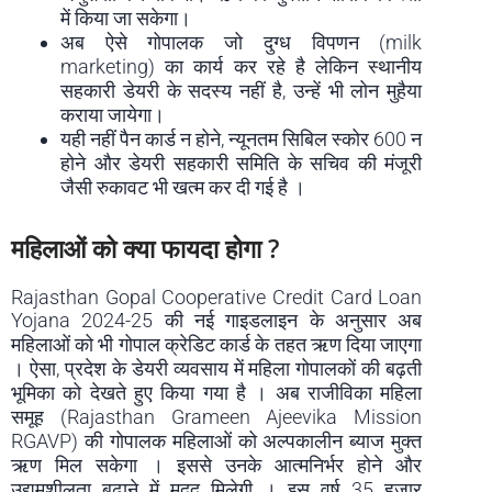
में किया जा सकेगा।
अब ऐसे गोपालक जो दुग्ध विपणन (milk
marketing) का कार्य कर रहे है लेकिन स्थानीय
सहकारी डेयरी के सदस्य नहीं है, उन्हें भी लोन मुहैया
कराया जायेगा।
यही नहीं पैन कार्ड न होने, न्यूनतम सिबिल स्कोर 600 न
होने और डेयरी सहकारी समिति के सचिव की मंजूरी
जैसी रुकावट भी खत्म कर दी गई है ।
महिलाओं को क्या फायदा होगा ?
Rajasthan Gopal Cooperative Credit Card Loan
Yojana 2024-25 की नई गाइडलाइन के अनुसार अब
महिलाओं को भी गोपाल क्रेडिट कार्ड के तहत ऋण दिया जाएगा
। ऐसा, प्रदेश के डेयरी व्यवसाय में महिला गोपालकों की बढ़ती
भूमिका को देखते हुए किया गया है । अब राजीविका महिला
समूह (Rajasthan Grameen Ajeevika Mission
RGAVP) की गोपालक महिलाओं को अल्पकालीन ब्याज मुक्त
ऋण मिल सकेगा । इससे उनके आत्मनिर्भर होने और
उद्यमशीलता बढ़ाने में मदद मिलेगी । इस वर्ष 35 हजार