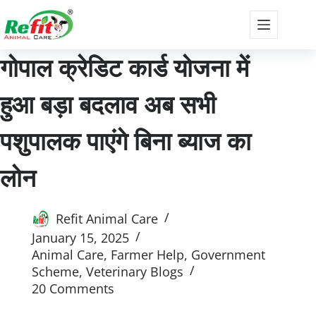
गोपाल क्रेडिट कार्ड योजना में
हुआ बड़ा बदलाव अब सभी
पशुपालक पाएंगे बिना ब्याज का
लोन
Refit Animal Care
January 15, 2025
Animal Care
,
Farmer Help
,
Government
Scheme
,
Veterinary Blogs
20 Comments