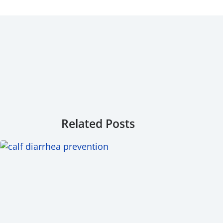
Related Posts