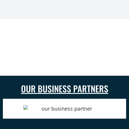
OUR BUSINESS PARTNERS