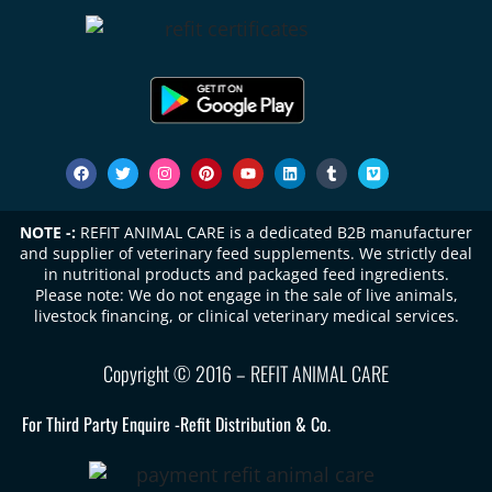
NOTE -:
REFIT ANIMAL CARE is a dedicated B2B manufacturer
and supplier of veterinary feed supplements. We strictly deal
in nutritional products and packaged feed ingredients.
Please note: We do not engage in the sale of live animals,
livestock financing, or clinical veterinary medical services.
Copyright © 2016 – REFIT ANIMAL CARE
For Third Party Enquire -
Refit Distribution & Co.