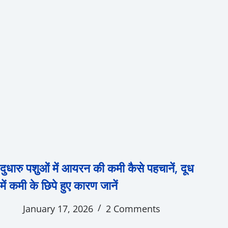
दुधारु पशुओं में आयरन की कमी कैसे पहचानें, दूध
में कमी के छिपे हुए कारण जानें
January 17, 2026
2 Comments