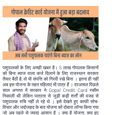
पशुपालकों के लिए अच्छी खबर है। 5 लाख गोपालक किसानों
को बिना ब्याज वाला कर्ज दिलाने के लिए राजस्थान सरकार
तैयार बैठी है, वो भी संपत्ति को गिरवी रखे बिना । इतना ही नहीं
अब इस योजना के तहत महिलाएं भी पात्र हैं । दरअसल पिछले
साल अगस्त में सरकार ने Gopal Credit Card स्कीम
निकाली थी लेकिन पात्रता से जुड़ी कड़ी शर्तों की वजह से
पशुपालक रुचि नहीं ले रहे थे । इसे देखते हुए काफी सोच-
विचार और जद्दोजहद के बाद योजना को दोबारा लॉन्च किया गया
जो अब पहले से ज्यादा आसान है । क्या है योजना, क्या हुए