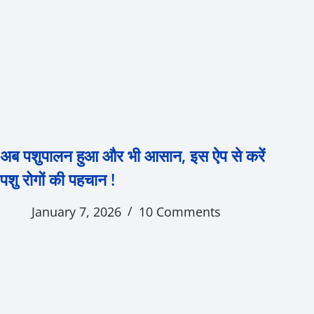
अब पशुपालन हुआ और भी आसान, इस ऐप से करें
पशु रोगों की पहचान !
January 7, 2026
10 Comments