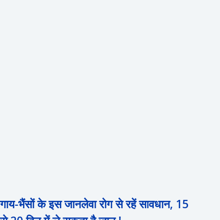
गाय-भैंसों के इस जानलेवा रोग से रहें सावधान, 15