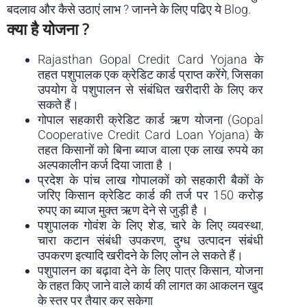
बदलाव और कैसे उठाएं लाभ ? जानने के लिए पढिए ये Blog.
क्या है योजना ?
Rajasthan Gopal Credit Card Yojana के
तहत पशुपालक एक क्रेडिट कार्ड प्राप्त करेंगे, जिसका
उपयोग वे पशुपालन से संबंधित खरीदारी के लिए कर
सकते हैं।
गोपाल सहकारी क्रेडिट कार्ड ऋण योजना (Gopal
Cooperative Credit Card Loan Yojana) के
तहत किसानों को बिना ब्याज वाला एक लाख रुपये का
अल्पकालीन कर्ज दिया जाता है ।
प्रदेश के पांच लाख गोपालकों को सहकारी बैकों के
जरिए किसान क्रेडिट कार्ड की तर्ज पर 150 करोड़
रुपए का ब्याज मुक्त ऋण देने से जुड़ी है ।
पशुपालक गोवंश के लिए शेड, चारे के लिए व्यवस्था,
चारा कटान संबंधी उपकरण, दुग्ध उत्पादन संबंधी
उपकरण इत्यादि खरीदने के लिए लोन ले सकते हैं।
पशुपालन का बढ़ावा देने के लिए पात्र किसान, योजना
के तहत किए जाने वाले कार्य की लागत का आकलन खुद
के स्तर पर तैयार कर सकेगा