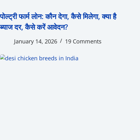
पोल्ट्री फार्म लोन: कौन देगा, कैसे मिलेगा, क्या है
ब्याज दर, कैसे करें आवेदन?
January 14, 2026
19 Comments